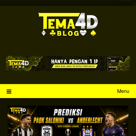
Skip
to
content
Menu