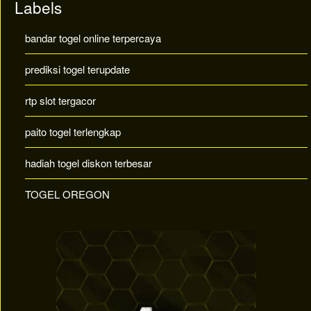
Labels
bandar togel online terpercaya
prediksi togel terupdate
rtp slot tergacor
paito togel terlengkap
hadiah togel diskon terbesar
TOGEL OREGON