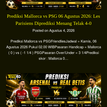
Prediksi Mallorca vs PSG 06 Agustus 2026: Les
Parisiens Diprediksi Menang Telak 4-0
Posted on Agustus 4, 2026
Prediksi Mallorca vs PSGFriendliesJadwal = Kamis, 06
Agustus 2026 Pukul 02.00 WIBPasaran Handicap = Mallorca
( 0 ) vs ( -1 1/4 ) PSGPasaran Over/Under = 3 1/4Prediksi
skor : Mallorca 0…