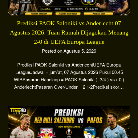
Prediksi PAOK Saloniki vs Anderlecht 07
Agustus 2026: Tuan Rumah Dijagokan Menang
2-0 di UEFA Europa League
Posted on Agustus 5, 2026
Prediksi PAOK Saloniki vs AnderlechtUEFA Europa
LeagueJadwal = jum’at, 07 Agustus 2026 Pukul 00.45
WIBPasaran Handicap = PAOK Saloniki ( -3/4 ) vs ( 0 )
AnderlechtPasaran Over/Under = 2 1/2Prediksi skor…