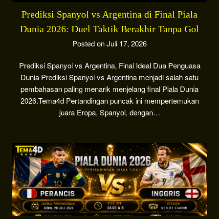
Prediksi Spanyol vs Argentina di Final Piala
Dunia 2026: Duel Taktik Berakhir Tanpa Gol
Posted on Juli 17, 2026
Prediksi Spanyol vs Argentina, Final Ideal Dua Penguasa
Dunia Prediksi Spanyol vs Argentina menjadi salah satu
pembahasan paling menarik menjelang final Piala Dunia
2026.Tema4d Pertandingan puncak ini mempertemukan
juara Eropa, Spanyol, dengan…