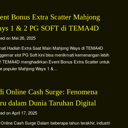
ent Bonus Extra Scatter Mahjong
ys 1 & 2 PG SOFT di TEMA4D
ed on Mei 26, 2025
ati Hadiah Extra Saat Main Mahjong Ways di TEMA4D
gemar slot PG Soft kini bisa menikmati kemenangan lebih
! TEMA4D menghadirkan Event Bonus Extra Scatter untuk
e populer Mahjong Ways 1 &…
di Online Cash Surge: Fenomena
ru dalam Dunia Taruhan Digital
ed on April 17, 2025
 Online Cash Surge Dalam beberapa tahun terakhir, industri