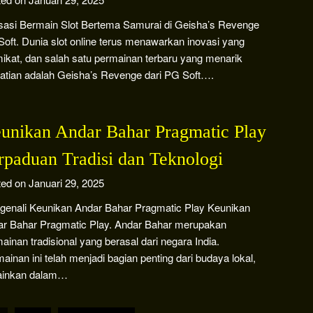
asi Bermain Slot Bertema Samurai di Geisha’s Revenge
oft. Dunia slot online terus menawarkan inovasi yang
kat, dan salah satu permainan terbaru yang menarik
atian adalah Geisha’s Revenge dari PG Soft….
unikan Andar Bahar Pragmatic Play
rpaduan Tradisi dan Teknologi
ed on Januari 29, 2025
enali Keunikan Andar Bahar Pragmatic Play Keunikan
r Bahar Pragmatic Play. Andar Bahar merupakan
ainan tradisional yang berasal dari negara India.
ainan ini telah menjadi bagian penting dari budaya lokal,
ainkan dalam…