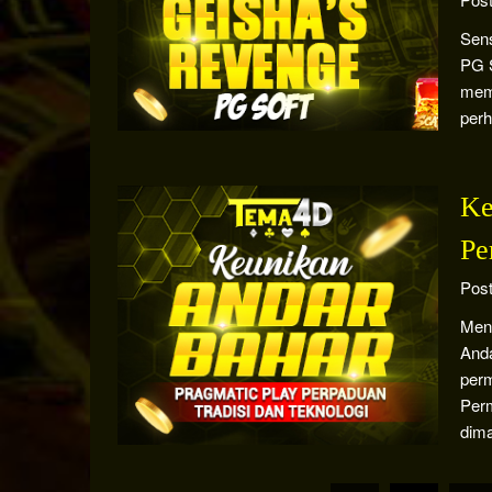
Sens
PG S
memi
perh
Ke
Pe
Post
Meng
Anda
perm
Perm
dim