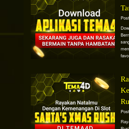
Ta
Post
Dow
Ber
sang
memi
favo
Ra
Ke
Ru
Post
Ray
Rush