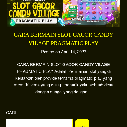
CARA BERMAIN SLOT GACOR CANDY
VILAGE PRAGMATIC PLAY
Posted on April 14, 2023
CARA BERMAIN SLOT GACOR CANDY VILAGE
PRAGMATIC PLAY Adalah Permainan slot yang di
keluarkan oleh provide ternama pragmatic play yang
memiliki tema yang cukup menarik yaitu sebuah desa
dengan sungai yang dengan…
CARI