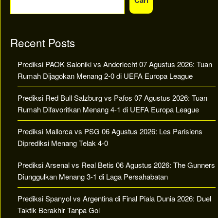
Cari
Recent Posts
Prediksi PAOK Saloniki vs Anderlecht 07 Agustus 2026: Tuan
Rumah Dijagokan Menang 2-0 di UEFA Europa League
Prediksi Red Bull Salzburg vs Pafos 07 Agustus 2026: Tuan
Rumah Difavoritkan Menang 4-1 di UEFA Europa League
Prediksi Mallorca vs PSG 06 Agustus 2026: Les Parisiens
Diprediksi Menang Telak 4-0
Prediksi Arsenal vs Real Betis 06 Agustus 2026: The Gunners
Diunggulkan Menang 3-1 di Laga Persahabatan
Prediksi Spanyol vs Argentina di Final Piala Dunia 2026: Duel
Taktik Berakhir Tanpa Gol