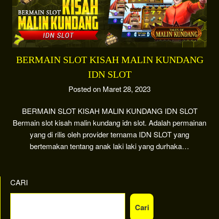
BERMAIN SLOT KISAH MALIN KUNDANG
IDN SLOT
Posted on Maret 28, 2023
BERMAIN SLOT KISAH MALIN KUNDANG IDN SLOT
Bermain slot kisah malin kundang idn slot. Adalah permainan
yang di rilis oleh provider ternama IDN SLOT yang
bertemakan tentang anak laki laki yang durhaka…
CARI
Cari