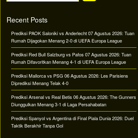
Recent Posts
Prediksi PAOK Saloniki vs Anderlecht 07 Agustus 2026: Tuan
Rumah Dijagokan Menang 2-0 di UEFA Europa League
Prediksi Red Bull Salzburg vs Pafos 07 Agustus 2026: Tuan
Rumah Difavoritkan Menang 4-1 di UEFA Europa League
Prediksi Mallorca vs PSG 06 Agustus 2026: Les Parisiens
Diprediksi Menang Telak 4-0
Prediksi Arsenal vs Real Betis 06 Agustus 2026: The Gunners
Diunggulkan Menang 3-1 di Laga Persahabatan
Prediksi Spanyol vs Argentina di Final Piala Dunia 2026: Duel
Taktik Berakhir Tanpa Gol