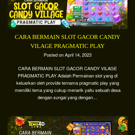
CARA BERMAIN SLOT GACOR CANDY
VILAGE PRAGMATIC PLAY
Posted on April 14, 2023
CARA BERMAIN SLOT GACOR CANDY VILAGE
PRAGMATIC PLAY Adalah Permainan slot yang di
keluarkan oleh provide ternama pragmatic play yang
memiliki tema yang cukup menarik yaitu sebuah desa
dengan sungai yang dengan…