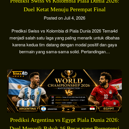
Prediksi Swiss vs Kolombia Piala Dunia 2026:
Duel Ketat Menuju Perempat Final
Posted on Juli 4, 2026
Prediksi Swiss vs Kolombia di Piala Dunia 2026 Tema4d
menjadi salah satu laga yang paling menarik untuk dibahas
karena kedua tim datang dengan modal positif dan gaya
bermain yang sama-sama solid. Pertandingan…
Prediksi Argentina vs Egypt Piala Dunia 2026:
Duel Menarik Babak 16 Besar yang Berpotensi