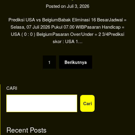
Posted on Juli 3, 2026
Prediksi USA vs BelgiumBabak Eliminasi 16 BesarJadwal =
Selasa, 07 Juli 2026 Pukul 07.00 WIBPasaran Handicap =
USA ( 0 : 0 ) BelgiumPasaran Over/Under = 2 3/4Prediksi
skor : USA 1…
Paginasi
1
Berikutnya
pos
CARI
Cari
Recent Posts