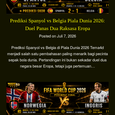
Prediksi Spanyol vs Belgia Piala Dunia 2026:
Duel Panas Dua Raksasa Eropa
Posted on Juli 7, 2026
Prediksi Spanyol vs Belgia di Piala Dunia 2026 Tema4d
menjadi salah satu pembahasan paling menarik bagi pecinta
sepak bola dunia. Pertandingan ini bukan sekadar duel dua
negara besar Eropa, tetapi juga pertemuan…