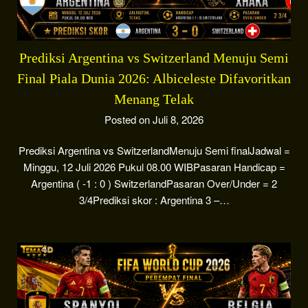
Prediksi Argentina vs Switzerland Menuju Semi
Final Piala Dunia 2026: Albiceleste Difavoritkan
Menang Telak
Posted on Juli 8, 2026
Prediksi Argentina vs SwitzerlandMenuju Semi finalJadwal =
Minggu, 12 Juli 2026 Pukul 08.00 WIBPasaran Handicap =
Argentina ( -1 : 0 ) SwitzerlandPasaran Over/Under = 2
3/4Prediksi skor : Argentina 3 –…