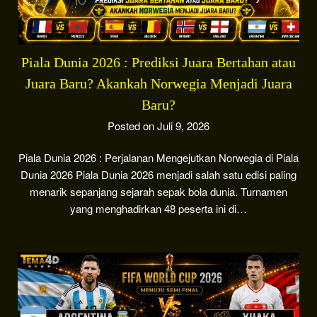
Piala Dunia 2026 : Prediksi Juara Bertahan atau
Juara Baru? Akankah Norwegia Menjadi Juara
Baru?
Posted on Juli 9, 2026
Piala Dunia 2026 : Perjalanan Mengejutkan Norwegia di Piala
Dunia 2026 Piala Dunia 2026 menjadi salah satu edisi paling
menarik sepanjang sejarah sepak bola dunia. Turnamen
yang menghadirkan 48 peserta ini di…