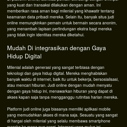
yang kuat dan transaksi dilakukan dengan aman. Ini
memberikan rasa aman bagi milenial yang khawatir tentang
keamanan data pribadi mereka. Selain itu, banyak situs judi
online memungkinkan pemain untuk bermain secara anonim,
yang menambah lapisan perlindungan ekstra bagi mereka
yang tidak ingin identitas mereka diketahui.
Mudah Di integrasikan dengan Gaya
Hidup Digital
Milenial adalah generasi yang sangat terbiasa dengan
teknologi dan gaya hidup digital. Mereka menghabiskan
banyak waktu di internet, baik itu untuk bekerja, bersosialisasi,
atau mencari hiburan. Judi online dengan mudah menyatu
dengan gaya hidup ini, menawarkan hiburan yang dapat di
akses kapan saja tanpa mengganggu rutinitas harian mereka.
Platform judi online juga biasanya memiliki aplikasi mobile
yang memudahkan akses di mana saja. Sesuatu yang sangat
di hargai oleh milenial yang selalu membawa smartphone
mereka ke mana pun pergi. Integrasi yang mulus ini