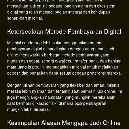
menjadikan judi online sebagai bagian alami dari ekosistem
digital yang telah menjadi bagian integral dari kehidupan
sehari-hari milenial.
Ketersediaan Metode Pembayaran Digital
Milenial cenderung lebih suka menggunakan metode
pembayaran digital di bandingkan dengan uang tunai. Judi
online menawarkan berbagai metode pembayaran yang
mudah dan cepat, seperti e-wallets, transfer bank, dan bahkan
mata uang kripto. Ini memudahkan milenial untuk melakukan
deposit dan penarikan dana sesuai dengan preferensi mereka.
Dengan pilihan pembayaran yang fleksibel dan aman, milenial
merasa lebih nyaman dan terjamin saat bermain judi online. Ini
juga menghilangkan hambatan yang mungkin mereka alami
saat bermain di kasino fisik, di mana opsi pembayaran
mungkin lebih terbatas.
Kesimpulan Alasan Mengapa Judi Online