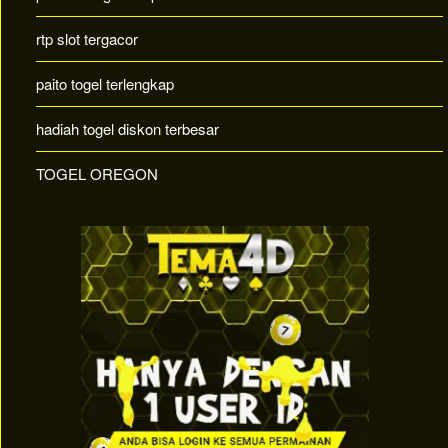
rtp slot tergacor
paito togel terlengkap
hadiah togel diskon terbesar
TOGEL OREGON