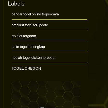
Labels
bandar togel online terpercaya
prediksi togel terupdate
rtp slot tergacor
paito togel terlengkap
hadiah togel diskon terbesar
TOGEL OREGON