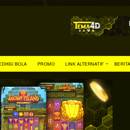
EDIKSI BOLA
PROMO
LINK ALTERNATIF
BERIT