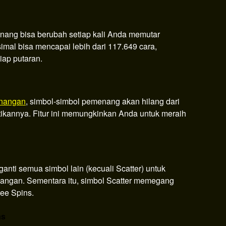
ng bisa berubah setiap kali Anda memutar
al bisa mencapai lebih dari 117.649 cara,
iap putaran.
nangan
, simbol-simbol pemenang akan hilang dari
ikannya. Fitur ini memungkinkan Anda untuk meraih
anti semua simbol lain (kecuali Scatter) untuk
ngan. Sementara itu, simbol Scatter memegang
ree Spins.
as