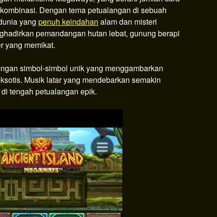
n kombinasi. Dengan tema petualangan di sebuah
 dunia yang
penuh keindahan
alam dan misteri
ghadirkan pemandangan hutan lebat, gunung berapi
er yang memikat.
engan simbol-simbol unik yang menggambarkan
eksotis. Musik latar yang mendebarkan semakin
i tengah petualangan epik.