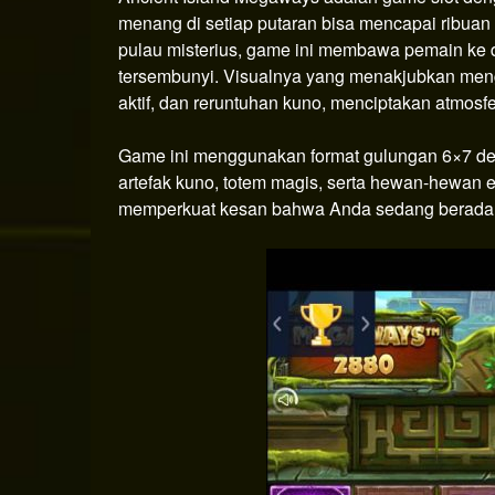
menang di setiap putaran bisa mencapai ribua
pulau misterius, game ini membawa pemain ke
tersembunyi. Visualnya yang menakjubkan men
aktif, dan reruntuhan kuno, menciptakan atmosf
Game ini menggunakan format gulungan 6×7 d
artefak kuno, totem magis, serta hewan-hewan 
memperkuat kesan bahwa Anda sedang berada d