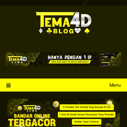
Skip
to
content
Menu