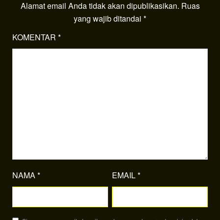
Alamat email Anda tidak akan dipublikasikan.
Ruas
yang wajib ditandai
*
KOMENTAR
*
NAMA
*
EMAIL
*