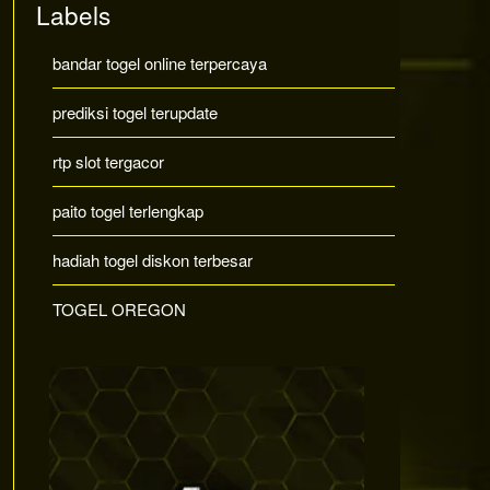
Labels
bandar togel online terpercaya
prediksi togel terupdate
rtp slot tergacor
paito togel terlengkap
hadiah togel diskon terbesar
TOGEL OREGON