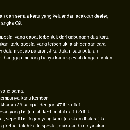
n dari semua kartu yang keluar dari acakkan dealer,
n angka Q9.
pesial yang dapat terbentuk dari gabungan dua kartu
kan kartu spesial yang terbentuk ialah dengan cara
r dalam setiap putaran. Jika dalam satu putaran
ang dianggap menang hanya kartu spesial dengan urutan
i yang sama.
 mempunya kartu kembar.
 kisaran 39 sampai dengan 47 titik nilai.
sar yang berjumlah kecil mulai dari 1-9 titik.
l, seperti bettingan yang kami jelaskan di atas. jika
 keluar ialah kartu spesial, maka anda dinyatakan