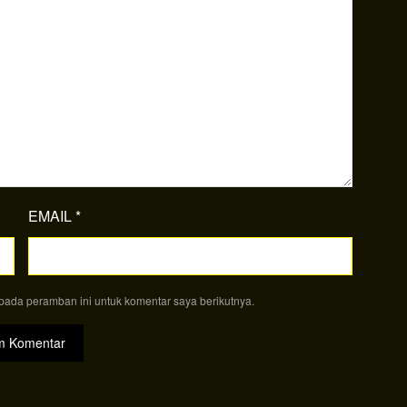
EMAIL
*
pada peramban ini untuk komentar saya berikutnya.