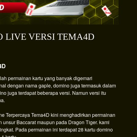
 LIVE VERSI TEMA4D
4D
lah permainan kartu yang banyak digemari
kenal dengan nama gaple, domino juga termasuk dalam
ino juga terdapat beberapa versi. Namun versi itu
na.
line Terpercaya Tema4D kini menghadirkan permainan
 unsur Baccarat maupun pada Dragon Tiger. kami
ngkat. Pada permainan ini terdapat 28 kartu domino
1 kartu.