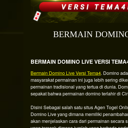
BERMAIN DOMINO
BERMAIN DOMINO LIVE VERSI TEMA
Bermain Domino Live Versi Tema4
. Domino ada
masyarakat permainan ini juga lebih sering di
permainan tradisional yang tertua di dunia. Dom
sepakat bahwa permainan domino terlahir di Ci
Disini Sebagai salah satu situs Agen Togel On
Domino Live yang dimana memiliki penambahan
akan menjelaskan cara dari permainan secara si
yang teracak dimana jumlah yang berbeda pada 