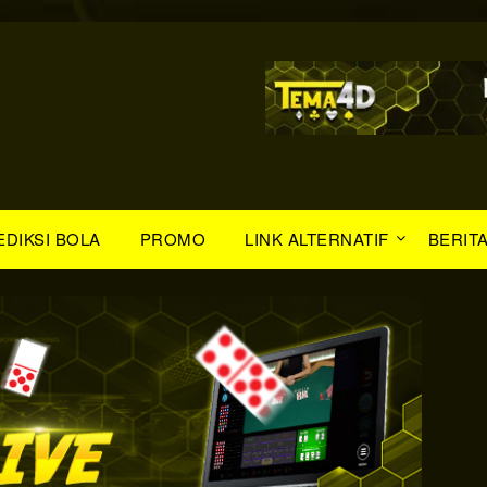
EDIKSI BOLA
PROMO
LINK ALTERNATIF
BERIT