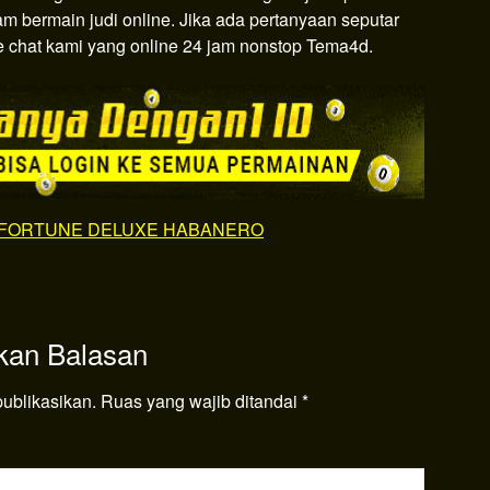
bermain judi online. Jika ada pertanyaan seputar
e chat kami yang online 24 jam nonstop Tema4d.
C FORTUNE DELUXE HABANERO
kan Balasan
ublikasikan.
Ruas yang wajib ditandai
*