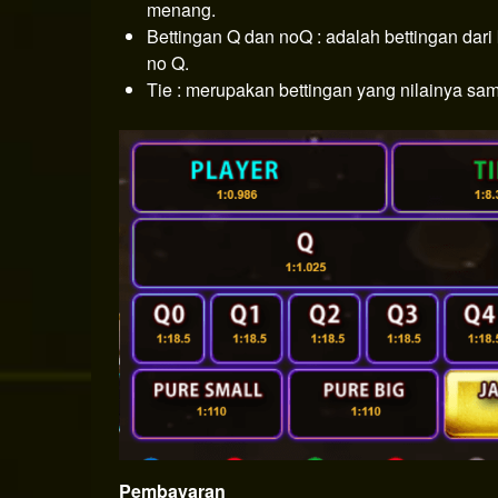
menang.
Bettingan Q dan noQ : adalah bettingan dar
no Q.
Tie : merupakan bettingan yang nilainya sa
Pembayaran