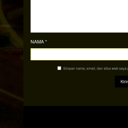
NAMA
*
Simpan nama, email, dan situs web saya 