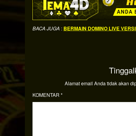
BACA JUGA
:
BERMAIN DOMINO LIVE VERS
Tinggal
Alamat email Anda tidak akan dip
KOMENTAR
*