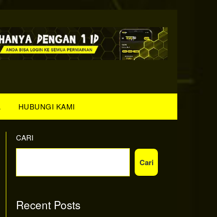
A
HUBUNGI KAMI
CARI
Cari
Recent Posts