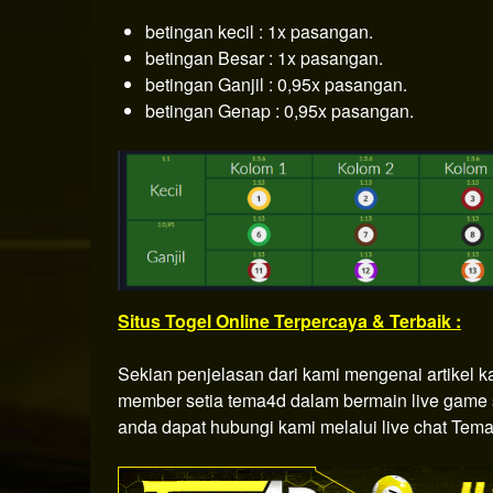
betingan kecil : 1x pasangan.
betingan Besar : 1x pasangan.
betingan Ganjil : 0,95x pasangan.
betingan Genap : 0,95x pasangan.
Situs Togel Online Terpercaya & Terbaik :
Sekian penjelasan dari kami mengenai artikel
member setia tema4d dalam bermain live game s
anda dapat hubungi kami melalui live chat Tem