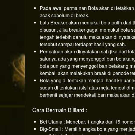
Pada awal permainan Bola akan di letakkan 
acak sebelum di break.
Lalu Breaker akan memukul bola putih dari ti
disusun, Jika breaker gagal memukul bola s
tengah terlebih dahulu maka akan di nyatak
tersebut sampai terdapat hasil yang sah.
Permainan akan dinyatakan sah jika dari tot
satunya ada yang menyenggol ban belakang (m
bola pun yang menyenggol ban belakang mak
kembali akan melakukan break di periode ter
Bola yang di tentukan menjadi hasil keluar 
sudah di tentukan (sisi atas meja tempat dim
berhenti sejajar mendekati ban maka akan d
Cara Bermain Billiard :
Bet Utama : Menebak 1 angka dari 15 nomor b
Big-Small : Memilih angka bola yang menjad