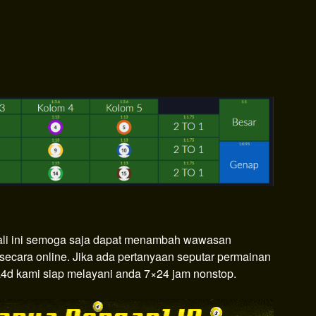
 kali ini semoga saja dapat menambah wawasan
ecara online. Jika ada pertanyaan seputar permainan
a4d kami siap melayani anda 7×24 jam nonstop.