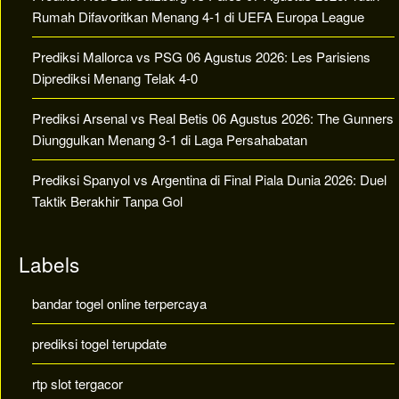
Rumah Difavoritkan Menang 4-1 di UEFA Europa League
Prediksi Mallorca vs PSG 06 Agustus 2026: Les Parisiens
Diprediksi Menang Telak 4-0
Prediksi Arsenal vs Real Betis 06 Agustus 2026: The Gunners
Diunggulkan Menang 3-1 di Laga Persahabatan
Prediksi Spanyol vs Argentina di Final Piala Dunia 2026: Duel
Taktik Berakhir Tanpa Gol
Labels
bandar togel online terpercaya
prediksi togel terupdate
rtp slot tergacor