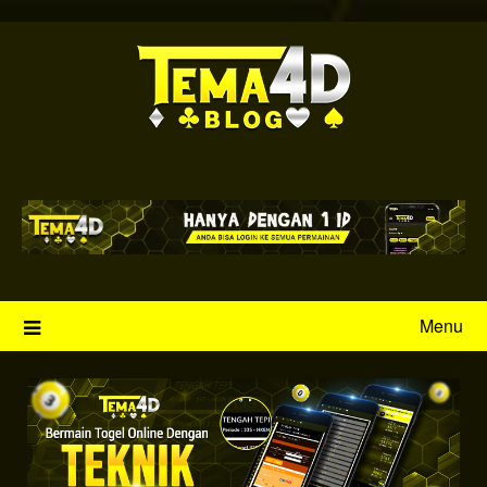
Skip
to
content
Menu