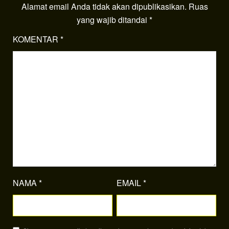
Alamat email Anda tidak akan dipublikasikan.
Ruas
yang wajib ditandai
*
KOMENTAR
*
NAMA
*
EMAIL
*