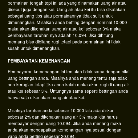
permainan tengah tepi ini ada yang dinamakan uang air atau
disebut juga dengan kei. Uang air atau kei itu bisa dikatakan
sebagai uang tips atau permainannya tidak sulit untuk
dimenangkan. Misalkan anda betting dengan nominal 10.000
maka akan dikenakan uang air atau kei sebesar 3% maka
pembayaran taruhan nya adalah 10.094. Jika dihitung
memang bisa dibilang rugi tetapi pada permainan ini tidak
susah untuk dimenangkan.
PEMBAYARAN KEMENANGAN
Pembayaran kemenangan ini tentulah tidak sama dengan nilai
uang bettingan anda. Misalnya anda menang tentu saja tidak
ada kerugian tetapi jika anda kalah maka akan rugi di uang air
atau kei sebesar 3%. Untungnya sama seperti bettingan anda
hanya saja dikenakan uang air atau kei.
Misalnya taruhan anda sebesar 10.000 lalu ada diskon
sebesar 2% dan dikenakan uang air 3% maka kita harus
membayar dengan uang 10.094. Jika anda menang maka
anda akan mendapatkan kemenangan nya sesuai dengan
yang anda betting sebesar 20.094.