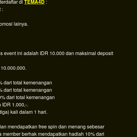
rdaftar di
TEMA4D
:
 :
omosi lainya.
s event ini adalah IDR 10.000 dan maksimal deposit
 10.000.000.
 dari total kemenangan
 dari total kemenangan
% dari total kemenangan
 IDR 1.000,-.
iga) kali dalam 1 hari.
an mendapatkan free spin dan menang sebesar
ka member berhak mendapatkan hadiah 10% dari