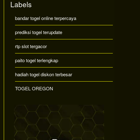
Labels
bandar togel online terpercaya
prediksi togel terupdate
rtp slot tergacor
paito togel terlengkap
hadiah togel diskon terbesar
TOGEL OREGON