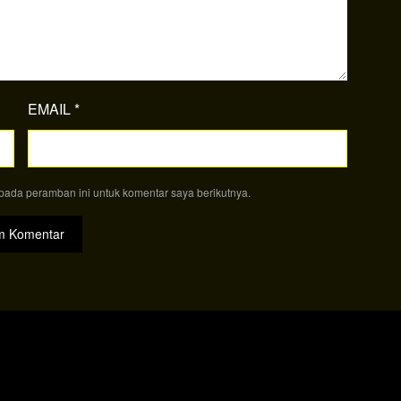
EMAIL
*
pada peramban ini untuk komentar saya berikutnya.