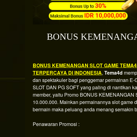
BONUS KEMENANGA
BONUS KEMENANGAN SLOT GAME TEMA
TERPERCAYA DI INDONESIA
,
Tema4d
mempe
dan spektakuler bagi penggemar permainan
SLOT DAN PG SOFT yang paling di nantikan kar
member, yaitu Promo BONUS KEMENANGAN SLO
10.000.000. Mainkan permainannya slot game dan
bermain maka peluang anda menang semakin b
Penawaran Promosi :