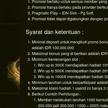
Promosi berlaku untuk semua member yang te
Promosi hanya berlaku pada provider berikut
Pragmatic Play – IDN Slot – Pg Soft.
Promosi tidak dapat digabungkan dengan pr
Syarat dan ketentuan :
Minimal deposit untuk mengikuti promo bonu
adalah IDR 100.000.000.
Maksimal bonus yang di berikan adalah IDR
Minimum kemenangan slot :
Win up to 300X mendapatkan hadiah 10%
Win up to 500X mendapatkan hadiah 20%
Win up to 1000X mendapatkan hadiah 30
Minimum taruhan untuk berpartisipasi adalah
Maksimal klaim hadiah 1 userid ini hanya 3 (t
Berikut Contoh Perhitungan :
Member melakukan taruhan 1000 kemudi
300.000 jadi 300.000 / 1000 = 300X ma