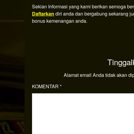
Sekian Informasi yang kami berikan semoga ber
Daftarkan
diri anda dan bergabung sekarang 
bonus kemenangan anda.
Tinggal
Alamat email Anda tidak akan dip
KOMENTAR
*