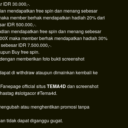
r IDR 30.000,-.
an mendapatkan free spin dan menang sebesar
X maka member berhak mendapatkan hadiah 20% dari
sar IDR 500.000,-.
dian mendapatkan free spin dan menang sebesar
 1000X maka member berhak mendapatkan hadiah 30%
 sebesar IDR 7.500.000,-.
upun Buy free spin.
 dengan memberikan foto bukti screenshot
dapat di withdraw ataupun dimainkan kembali ke
 Fanepage official situs
TEMA4D
dan screenshot
hastag #slotgacor #Tema4d.
mengubah atau menghentikan promosi tanpa
an tidak dapat diganggu gugat.