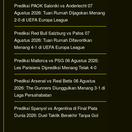
Prediksi PAOK Saloniki vs Anderlecht 07
Agustus 2026: Tuan Rumah Dijagokan Menang
2-0 di UEFA Europa League
Prediksi Red Bull Salzburg vs Pafos 07
Agustus 2026: Tuan Rumah Difavoritkan
Menang 4-1 di UEFA Europa League
Prediksi Mallorca vs PSG 06 Agustus 2026:
Les Parisiens Diprediksi Menang Telak 4-0
Prediksi Arsenal vs Real Betis 06 Agustus
2026: The Gunners Diunggulkan Menang 3-1 di
Laga Persahabatan
Prediksi Spanyol vs Argentina di Final Piala
Dunia 2026: Duel Taktik Berakhir Tanpa Gol