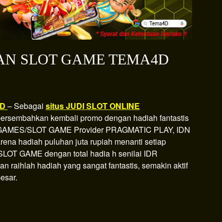
N SLOT GAME TEMA4D
4D
– Sebagai
situs
JUDI SLOT ONLINE
rsembahkan kembali promo dengan hadiah fantastis
 E-GAMES/SLOT GAME Provider PRAGMATIC PLAY, IDN
ena hadiah puluhan juta rupiah menanti setiap
T GAME dengan total hadia h senilai IDR
 raihlah hadiah yang sangat fantastis, semakin aktif
esar.