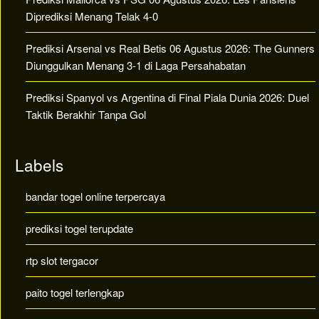
Diprediksi Menang Telak 4-0
Prediksi Arsenal vs Real Betis 06 Agustus 2026: The Gunners
Diunggulkan Menang 3-1 di Laga Persahabatan
Prediksi Spanyol vs Argentina di Final Piala Dunia 2026: Duel
Taktik Berakhir Tanpa Gol
Labels
bandar togel online terpercaya
prediksi togel terupdate
rtp slot tergacor
paito togel terlengkap