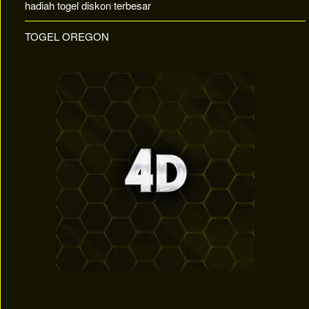
hadiah togel diskon terbesar
TOGEL OREGON