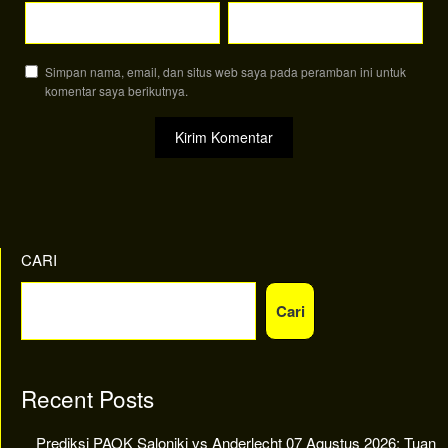
Simpan nama, email, dan situs web saya pada peramban ini untuk
komentar saya berikutnya.
CARI
Cari
Recent Posts
Prediksi PAOK Saloniki vs Anderlecht 07 Agustus 2026: Tuan