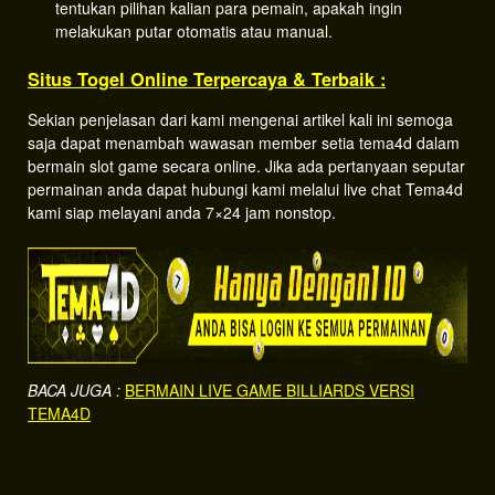
tentukan pilihan kalian para pemain, apakah ingin
melakukan putar otomatis atau manual.
Situs Togel Online Terpercaya & Terbaik :
Sekian penjelasan dari kami mengenai artikel kali ini semoga
saja dapat menambah wawasan member setia tema4d dalam
bermain slot game secara online. Jika ada pertanyaan seputar
permainan anda dapat hubungi kami melalui live chat Tema4d
kami siap melayani anda 7×24 jam nonstop.
BACA JUGA :
BERMAIN LIVE GAME BILLIARDS VERSI
TEMA4D