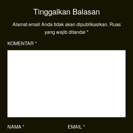
Tinggalkan Balasan
Alamat email Anda tidak akan dipublikasikan.
Ruas
yang wajib ditandai
*
KOMENTAR
*
NAMA
*
EMAIL
*