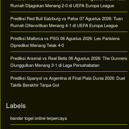
Rumah Dijagokan Menang 2-0 di UEFA Europa League
Prediksi Red Bull Salzburg vs Pafos 07 Agustus 2026: Tuan
Rumah Difavoritkan Menang 4-1 di UEFA Europa League
Prediksi Mallorca vs PSG 06 Agustus 2026: Les Parisiens
Diprediksi Menang Telak 4-0
Prediksi Arsenal vs Real Betis 06 Agustus 2026: The Gunners
Diunggulkan Menang 3-1 di Laga Persahabatan
Prediksi Spanyol vs Argentina di Final Piala Dunia 2026: Duel
Taktik Berakhir Tanpa Gol
Labels
bandar togel online terpercaya