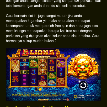
betingan anda. Dengan scatter yang sampai 40x perkalian dari
total kemenangan anda di ronde slot online tersebut.
Cara bermain slot ini juga sangat mudah jika anda
mendapatkan 3 gambar yin maka anda akan mendapat
kesempatan untuk memperoleh free spin dan anda juga bisa
memilih ingin mendapatkan berapa kali free spin dengan
perkalian yang dijanjikan akan keluar pada slot tersebut. Cara
bermainya cukup mudah bukan ?