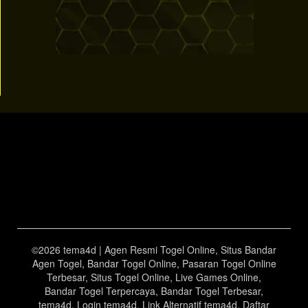
©2026 tema4d | Agen Resmi Togel Online, Situs Bandar
Agen Togel, Bandar Togel Online, Pasaran Togel Online
Terbesar, Situs Togel Online, Live Games Online,
Bandar Togel Terpercaya, Bandar Togel Terbesar,
tema4d, Login tema4d, Link Alternatif tema4d, Daftar