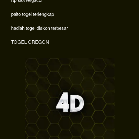
paito togel terlengkap
hadiah togel diskon terbesar
TOGEL OREGON