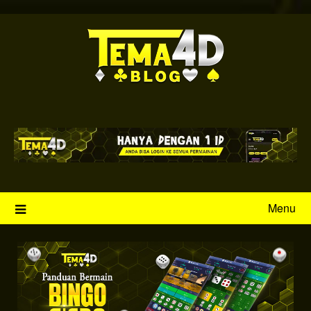
Skip
to
content
Menu