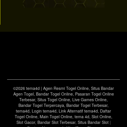
©2026 tema4d | Agen Resmi Togel Online, Situs Bandar
Agen Togel, Bandar Togel Online, Pasaran Togel Online
Terbesar, Situs Togel Online, Live Games Online,
Bandar Togel Terpercaya, Bandar Togel Terbesar,
tema4d, Login tema4d, Link Alternatif tema4d, Daftar
Togel Online, Main Togel Online, tema 4d, Slot Online,
Slot Gacor, Bandar Slot Terbesar, Situs Bandar Slot
|