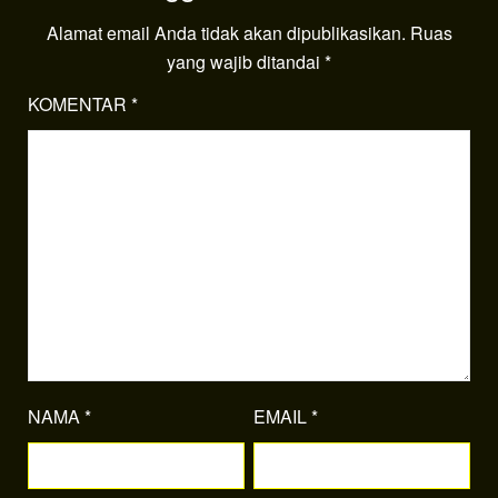
Alamat email Anda tidak akan dipublikasikan.
Ruas
yang wajib ditandai
*
KOMENTAR
*
NAMA
*
EMAIL
*