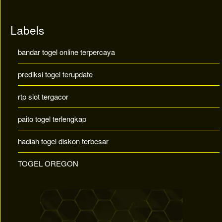
Labels
bandar togel online terpercaya
prediksi togel terupdate
rtp slot tergacor
paito togel terlengkap
hadiah togel diskon terbesar
TOGEL OREGON