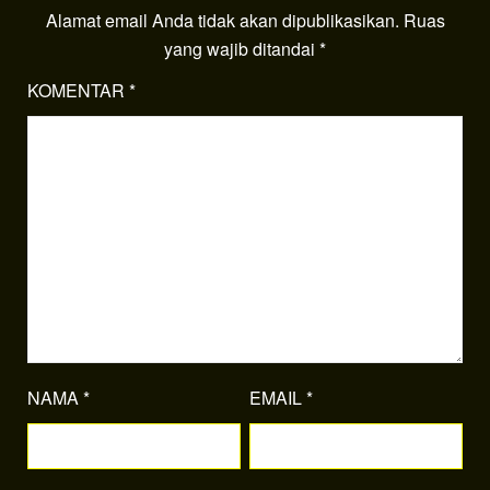
Alamat email Anda tidak akan dipublikasikan.
Ruas
yang wajib ditandai
*
KOMENTAR
*
NAMA
*
EMAIL
*