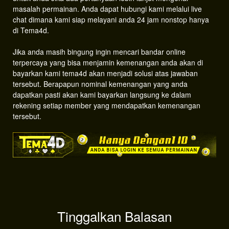
masalah permainan. Anda dapat hubungi kami melalui live
chat dimana kami siap melayani anda 24 jam nonstop hanya
di Tema4d.
Jika anda masih bingung ingin mencari bandar online
terpercaya yang bisa menjamin kemenangan anda akan di
bayarkan kami tema4d akan menjadi solusi atas jawaban
tersebut. Berapapun nominal kemenangan yang anda
dapatkan pasti akan kami bayarkan langsung ke dalam
rekening setiap member yang mendapatkan kemenangan
tersebut.
Tinggalkan Balasan