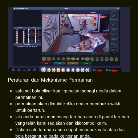
Peraturan dan Mekanisme Permainan :
satu set bola bilyar kami gunakan sebagi media dalam
permainan ini.
permainan akan dimulai ketika dealer membuka waktu
untuk bertaruh.
lalu anda harus memasang taruhan anda di panel taruhan
yang telah kami sediakan dan klik tombol kirim.
Dalam satu taruhan anda dapat menebak satu atau dua
bola bergantung pada keinginan anda.