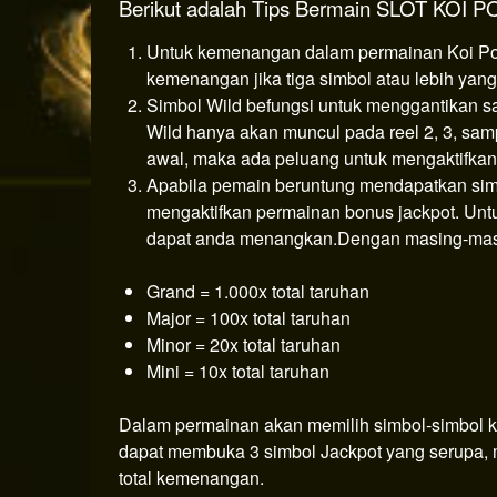
Berikut adalah Tips Bermain SLOT KOI P
Untuk kemenangan dalam permainan Koi Pond 
kemenangan jika tiga simbol atau lebih yan
Simbol Wild befungsi untuk menggantikan sa
Wild hanya akan muncul pada reel 2, 3, sam
awal, maka ada peluang untuk mengaktifkan
Apabila pemain beruntung mendapatkan sim
mengaktifkan permainan bonus jackpot. Untu
dapat anda menangkan.Dengan masing-masi
Grand = 1.000x total taruhan
Major = 100x total taruhan
Minor = 20x total taruhan
Mini = 10x total taruhan
Dalam permainan akan memilih simbol-simbol k
dapat membuka 3 simbol Jackpot yang serupa, 
total kemenangan.