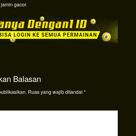
 jamin gacor.
kan Balasan
ublikasikan.
Ruas yang wajib ditandai
*