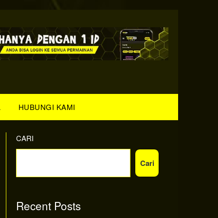
A
HUBUNGI KAMI
CARI
Cari
Recent Posts