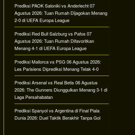
Prediksi PAOK Saloniki vs Anderlecht 07
Agustus 2026: Tuan Rumah Dijagokan Menang
2-0 di UEFA Europa League
Prediksi Red Bull Salzburg vs Pafos 07
Agustus 2026: Tuan Rumah Difavoritkan
Menang 4-1 di UEFA Europa League
Prediksi Mallorca vs PSG 06 Agustus 2026:
Les Parisiens Diprediksi Menang Telak 4-0
Prediksi Arsenal vs Real Betis 06 Agustus
2026: The Gunners Diunggulkan Menang 3-1 di
Laga Persahabatan
Prediksi Spanyol vs Argentina di Final Piala
Dunia 2026: Duel Taktik Berakhir Tanpa Gol