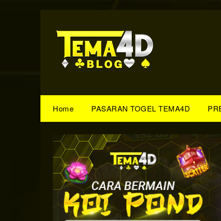
Skip
to
content
Home
PASARAN TOGEL TEMA4D
PR