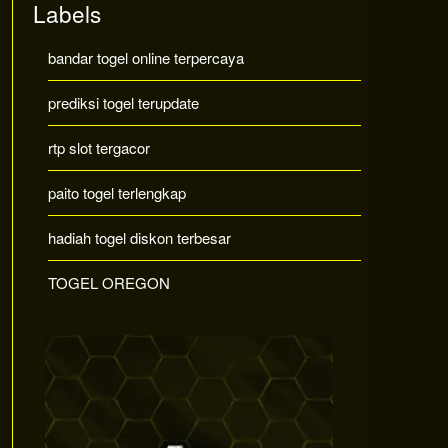
Labels
bandar togel online terpercaya
prediksi togel terupdate
rtp slot tergacor
paito togel terlengkap
hadiah togel diskon terbesar
TOGEL OREGON