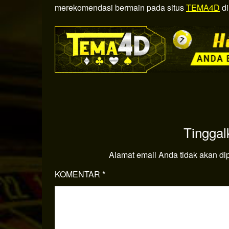
merekomendasi bermain pada situs
TEMA4D
di
Tinggal
Alamat email Anda tidak akan dip
KOMENTAR
*