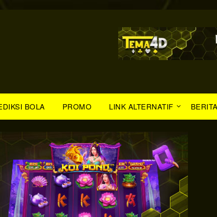
EDIKSI BOLA
PROMO
LINK ALTERNATIF
BERIT