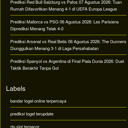
Prediksi Red Bull Salzburg vs Pafos 07 Agustus 2026: Tuan
Rumah Difavoritkan Menang 4-1 di UEFA Europa League
Prediksi Mallorca vs PSG 06 Agustus 2026: Les Parisiens
Diprediksi Menang Telak 4-0
Prediksi Arsenal vs Real Betis 06 Agustus 2026: The Gunners
Diunggulkan Menang 3-1 di Laga Persahabatan
Prediksi Spanyol vs Argentina di Final Piala Dunia 2026: Duel
Taktik Berakhir Tanpa Gol
Labels
bandar togel online terpercaya
prediksi togel terupdate
rtp slot tergacor