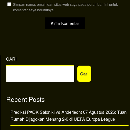
Simpan nama, email, dan situs web saya pada peramban ini untuk
komentar saya berikutnya.
CARI
Cari
Recent Posts
Prediksi PAOK Saloniki vs Anderlecht 07 Agustus 2026: Tuan
Rumah Dijagokan Menang 2-0 di UEFA Europa League