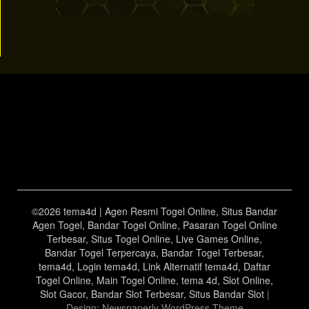
©2026 tema4d | Agen Resmi Togel Online, Situs Bandar
Agen Togel, Bandar Togel Online, Pasaran Togel Online
Terbesar, Situs Togel Online, Live Games Online,
Bandar Togel Terpercaya, Bandar Togel Terbesar,
tema4d, Login tema4d, Link Alternatif tema4d, Daftar
Togel Online, Main Togel Online, tema 4d, Slot Online,
Slot Gacor, Bandar Slot Terbesar, Situs Bandar Slot
|
Design:
Newspaperly WordPress Theme