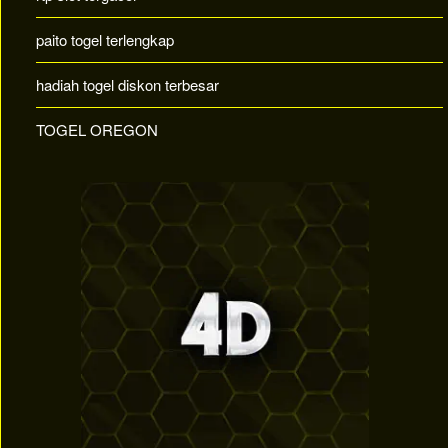
paito togel terlengkap
hadiah togel diskon terbesar
TOGEL OREGON