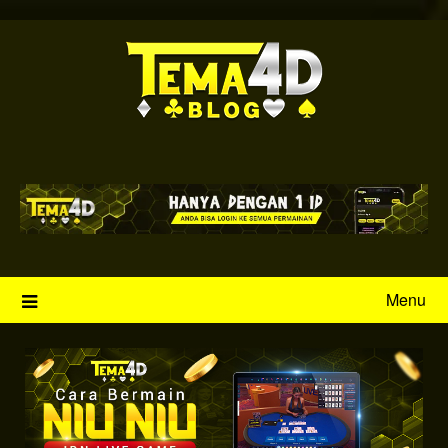
Skip
to
content
Menu