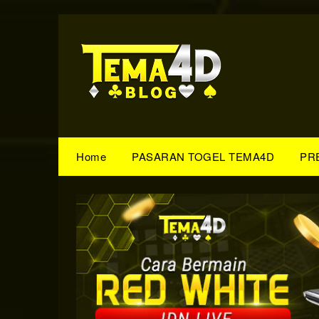
Skip
to
content
Home
PASARAN TOGEL TEMA4D
PR