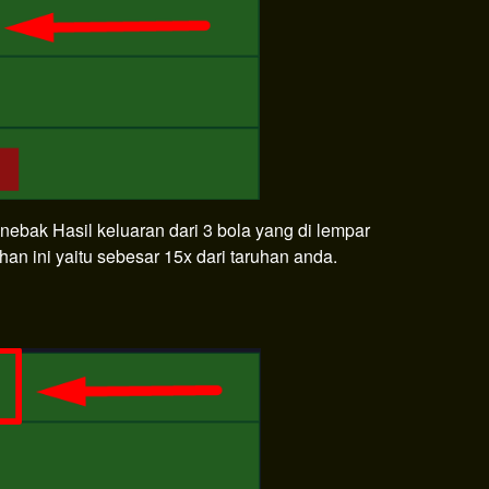
nebak Hasil keluaran dari 3 bola yang di lempar
an ini yaitu sebesar 15x dari taruhan anda.