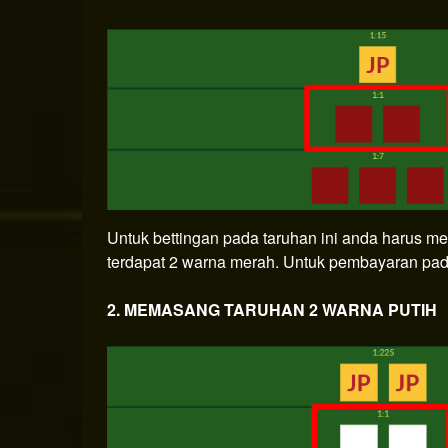
Untuk bettingan pada taruhan ini anda harus me
terdapat 2 warna merah. Untuk pembayaran pada 
2. MEMASANG TARUHAN 2 WARNA PUTIH