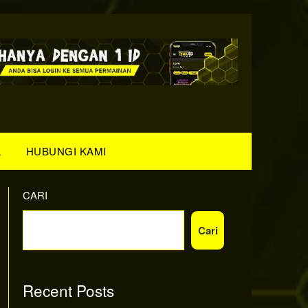
A
HUBUNGI KAMI
CARI
Cari
Recent Posts