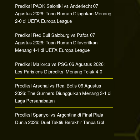
Prediksi PAOK Saloniki vs Anderlecht 07
Agustus 2026: Tuan Rumah Dijagokan Menang
2-0 di UEFA Europa League
Prediksi Red Bull Salzburg vs Pafos 07
Agustus 2026: Tuan Rumah Difavoritkan
Menang 4-1 di UEFA Europa League
Prediksi Mallorca vs PSG 06 Agustus 2026:
Les Parisiens Diprediksi Menang Telak 4-0
Prediksi Arsenal vs Real Betis 06 Agustus
2026: The Gunners Diunggulkan Menang 3-1 di
Laga Persahabatan
Prediksi Spanyol vs Argentina di Final Piala
Dunia 2026: Duel Taktik Berakhir Tanpa Gol