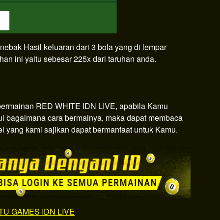
nebak Hasil keluaran dari 3 bola yang di lempar
an ini yaitu sebesar 225x dari taruhan anda.
n permainan RED WHITE IDN LIVE, apabila Kamu
hui bagaimana cara bermainya, maka dapat membaca
l yang kami sajikan dapat bermanfaat untuk Kamu.
TU GAMES IDN LIVE