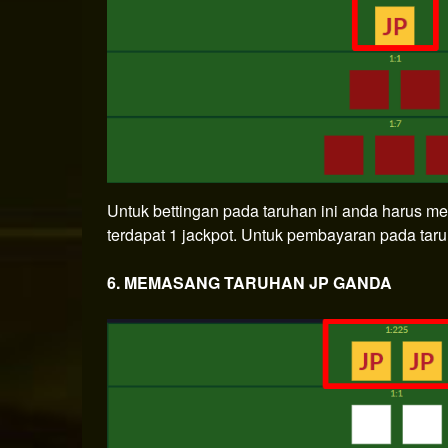
Untuk bettingan pada taruhan ini anda harus me
terdapat 1 jackpot. Untuk pembayaran pada taruh
6. MEMASANG TARUHAN JP GANDA