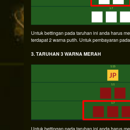
Untuk bettingan pada taruhan ini anda harus me
terdapat 2 warna putih. Untuk pembayaran pada t
3. TARUHAN 3 WARNA MERAH
Untuk bettingan pada taruhan ini anda harus me