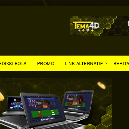
EDIKSI BOLA
PROMO
LINK ALTERNATIF
BERIT