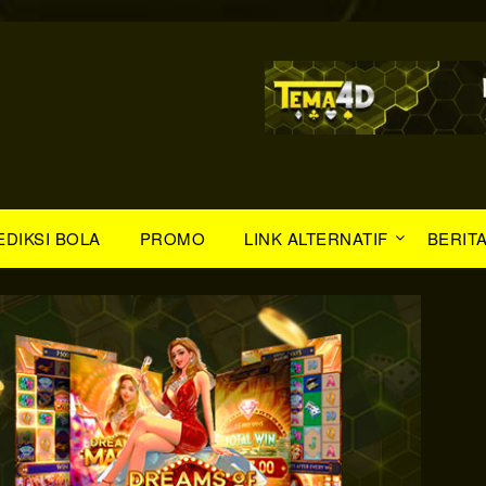
EDIKSI BOLA
PROMO
LINK ALTERNATIF
BERIT