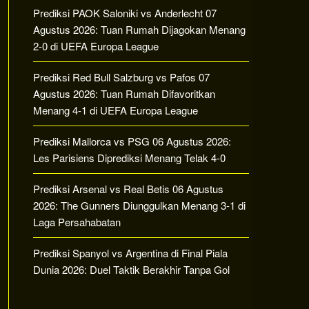
Prediksi PAOK Saloniki vs Anderlecht 07
Agustus 2026: Tuan Rumah Dijagokan Menang
2-0 di UEFA Europa League
Prediksi Red Bull Salzburg vs Pafos 07
Agustus 2026: Tuan Rumah Difavoritkan
Menang 4-1 di UEFA Europa League
Prediksi Mallorca vs PSG 06 Agustus 2026:
Les Parisiens Diprediksi Menang Telak 4-0
Prediksi Arsenal vs Real Betis 06 Agustus
2026: The Gunners Diunggulkan Menang 3-1 di
Laga Persahabatan
Prediksi Spanyol vs Argentina di Final Piala
Dunia 2026: Duel Taktik Berakhir Tanpa Gol