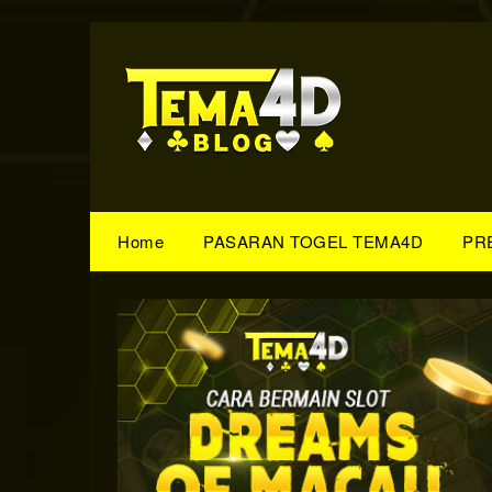
Skip
to
content
Home
PASARAN TOGEL TEMA4D
PR