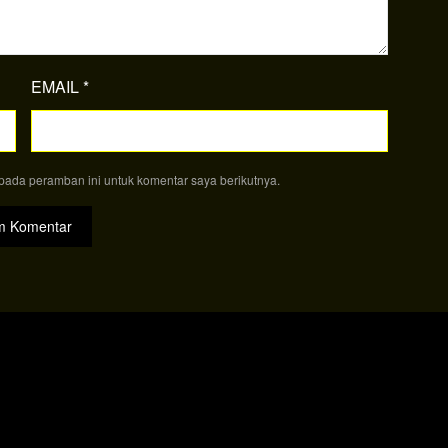
EMAIL
*
pada peramban ini untuk komentar saya berikutnya.