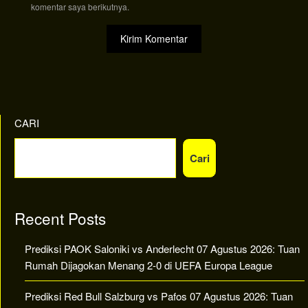
komentar saya berikutnya.
CARI
Cari
Recent Posts
Prediksi PAOK Saloniki vs Anderlecht 07 Agustus 2026: Tuan
Rumah Dijagokan Menang 2-0 di UEFA Europa League
Prediksi Red Bull Salzburg vs Pafos 07 Agustus 2026: Tuan