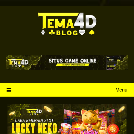
Skip
to
content
Menu