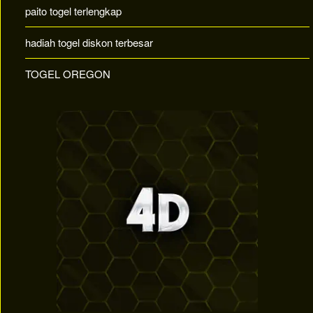
paito togel terlengkap
hadiah togel diskon terbesar
TOGEL OREGON