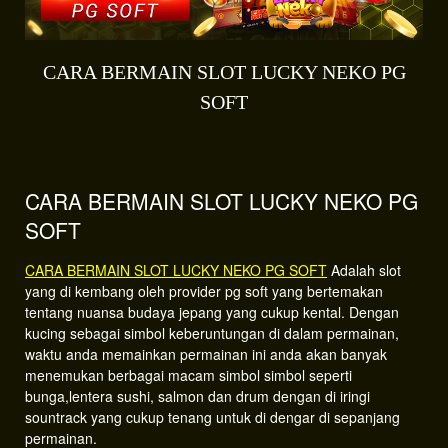
CARA BERMAIN SLOT LUCKY NEKO PG
SOFT
CARA BERMAIN SLOT LUCKY NEKO PG
SOFT
CARA BERMAIN SLOT LUCKY NEKO PG SOFT
Adalah slot
yang di kembang oleh provider pg soft yang bertemakan
tentang nuansa budaya jepang yang cukup kental. Dengan
kucing sebagai simbol keberuntungan di dalam permainan,
waktu anda memainkan permainan ini anda akan banyak
menemukan berbagai macam simbol simbol seperti
bunga,lentera sushi, salmon dan drum dengan di iringi
sountrack yang cukup tenang untuk di dengar di sepanjang
permainan.