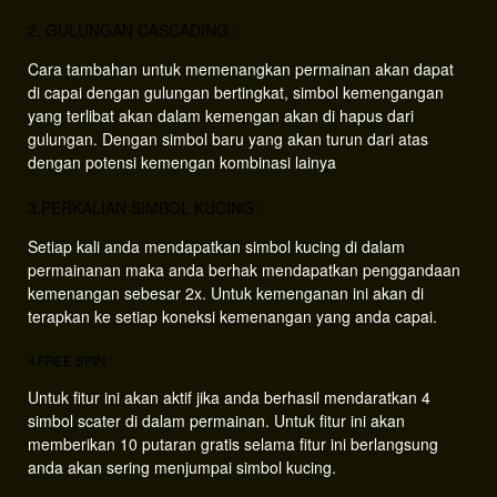
2. GULUNGAN CASCADING :
Cara tambahan untuk memenangkan permainan akan dapat
di capai dengan gulungan bertingkat, simbol kemengangan
yang terlibat akan dalam kemengan akan di hapus dari
gulungan. Dengan simbol baru yang akan turun dari atas
dengan potensi kemengan kombinasi lainya
3.PERKALIAN SIMBOL KUCING :
Setiap kali anda mendapatkan simbol kucing di dalam
permainanan maka anda berhak mendapatkan penggandaan
kemenangan sebesar 2x. Untuk kemenganan ini akan di
terapkan ke setiap koneksi kemenangan yang anda capai.
4.FREE SPIN :
Untuk fitur ini akan aktif jika anda berhasil mendaratkan 4
simbol scater di dalam permainan. Untuk fitur ini akan
memberikan 10 putaran gratis selama fitur ini berlangsung
anda akan sering menjumpai simbol kucing.