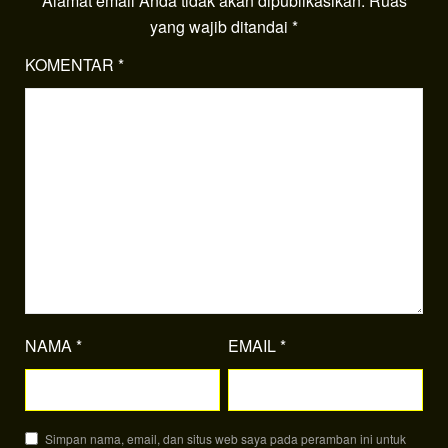
Alamat email Anda tidak akan dipublikasikan.
Ruas
yang wajib ditandai
*
KOMENTAR
*
NAMA
*
EMAIL
*
Simpan nama, email, dan situs web saya pada peramban ini untuk