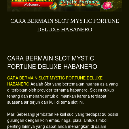
CARA BERMAIN SLOT MYSTIC FORTUNE
DELUXE HABANERO
CARA BERMAIN SLOT MYSTIC
FORTUNE DELUXE HABANERO
CARA BERMAIN SLOT MYSTIC FORTUNE DELUXE
HABANERO
Adalah Slot yang bertemakan nuansa asia yang
di terbitkan oleh provider ternama habanero. Slot ini cukup
tenang dan menarik untuk di mainkan karena terdapat
suasana air terjun dan kuil di tema slot ini.
Mari Seberangi jembatan ke kuil suci yang terdapat 20 posisi
gulungan dengan koin emas, naga, piala. Untuk simbol
penting lainnya yang dapat anda menangkan di dalam