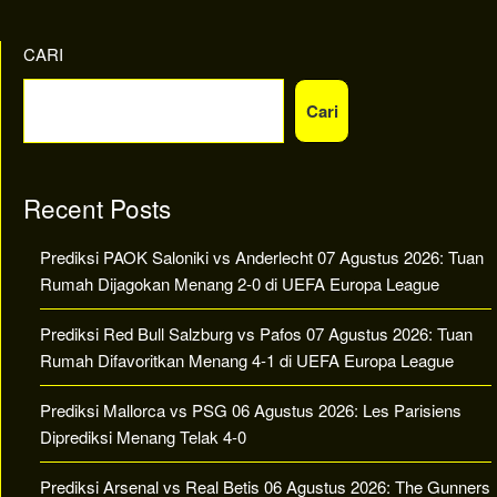
CARI
Cari
Recent Posts
Prediksi PAOK Saloniki vs Anderlecht 07 Agustus 2026: Tuan
Rumah Dijagokan Menang 2-0 di UEFA Europa League
Prediksi Red Bull Salzburg vs Pafos 07 Agustus 2026: Tuan
Rumah Difavoritkan Menang 4-1 di UEFA Europa League
Prediksi Mallorca vs PSG 06 Agustus 2026: Les Parisiens
Diprediksi Menang Telak 4-0
Prediksi Arsenal vs Real Betis 06 Agustus 2026: The Gunners