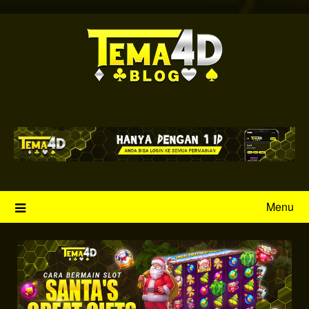
Skip
to
content
Menu