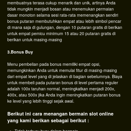
membuatnya terasa cukup menarik dan unik, artinya Anda
tidak mungkin menjadi bosan atau menemukan permaian
dasar monoton selama sesi rata-rata memenangkan sendiri
bonus putaran membutuhkan empat atau lebih simbol pencar
di mana saja di gulungan, dengan 10 putaran gratis di berikan
untuk empat pemicu minimum 15 atau 20 putaran gratis di
berikan untuk masing-masing
3.Bonus Buy
Menu pembelian pada bonus memiliki empat opsi,
memungkinkan Anda untuk memulai fitur di masing-masing
dari empat level yang di jelaskan di bagian sebelumnya. Biaya
untuk membeli pada putaran bonus di level pertama reguler
adalah 100x taruhan normal, meningkatkan menjadi 200x,
400x, atau 500x jika Anda ingin meningkatkan putaran bonus
ke level yang lebih tinggi sejak awal.
Berikut ini cara menangan bermain slot online
yang kami berikan sebagai berikut :
Tidak terburu buru dalam bermain