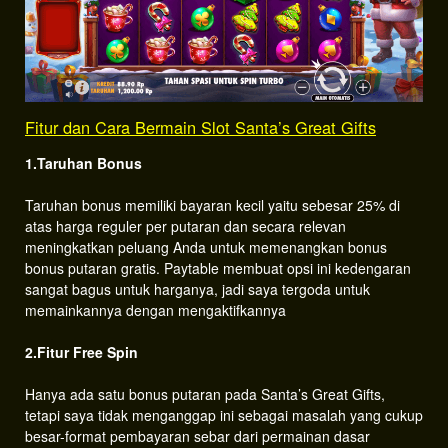
Fitur dan Cara Bermain Slot Santa’s Great Gifts
1.Taruhan Bonus
Taruhan bonus memiliki bayaran kecil yaitu sebesar 25% di
atas harga reguler per putaran dan secara relevan
meningkatkan peluang Anda untuk memenangkan bonus
bonus putaran gratis. Paytable membuat opsi ini kedengaran
sangat bagus untuk harganya, jadi saya tergoda untuk
memainkannya dengan mengaktifkannya
2.Fitur Free Spin
Hanya ada satu bonus putaran pada Santa’s Great Gifts,
tetapi saya tidak menganggap ini sebagai masalah yang cukup
besar-format pembayaran sebar dari permainan dasar