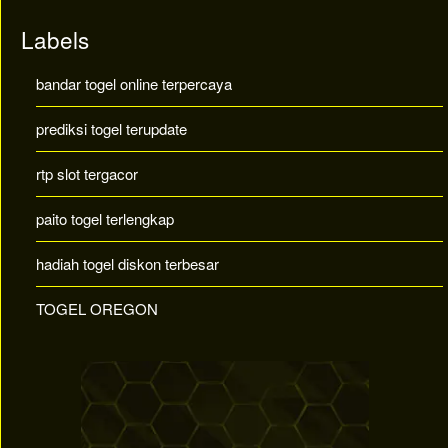
Labels
bandar togel online terpercaya
prediksi togel terupdate
rtp slot tergacor
paito togel terlengkap
hadiah togel diskon terbesar
TOGEL OREGON