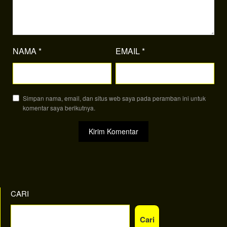
NAMA
*
EMAIL
*
Simpan nama, email, dan situs web saya pada peramban ini untuk
komentar saya berikutnya.
CARI
Cari