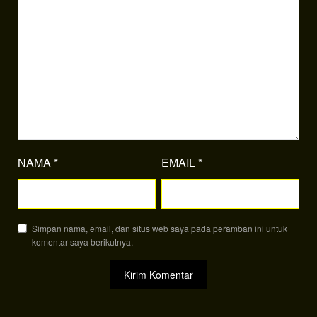
NAMA
*
EMAIL
*
Simpan nama, email, dan situs web saya pada peramban ini untuk
komentar saya berikutnya.