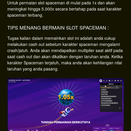
Untuk permaian slot spaceman di mulai pada 1x dan akan
meningkat hingga 5.000x secara bertahap pada saat karakter
spaceman terbang.
TIPS MENANG BERMAIN SLOT SPACEMAN :
Tugas kalian dalam memainkan slot ini adalah anda cukup
melakukan cash out sebelum karakter spaceman mengalami
crash/jatuh. Anda akan mendapatkan multiplier saat aktif pada
saat cash out dan akan dikalikan dengan taruhan anda. Ketika
karakter Spaceman terjatuh, maka anda akan kehilangan nilai
taruhan yang anda pasang.