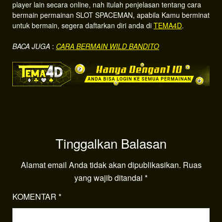
player lain secara online, nah itulah penjelasan tentang cara
bermain permainan SLOT SPACEMAN, apabila Kamu berminat
untuk bermain, segera daftarkan diri anda di
TEMA4D
.
BACA JUGA
:
CARA BERMAIN WILD BANDITO
Tinggalkan Balasan
Alamat email Anda tidak akan dipublikasikan.
Ruas
yang wajib ditandai
*
KOMENTAR
*