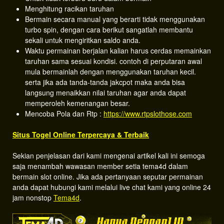
Menghitung racikan taruhan
Bermain secara manual yang berarti tidak menggunakan
turbo spin, dengan cara berikut sangatlah membantu
sekali untuk mengiritkan saldo anda.
Waktu permainan berjalan kalian harus cerdas memainkan
taruhan sama sesuai kondisi. contoh di perputaran awal
mula bermainlah dengan menggunakan taruhan kecil.
serta jika ada tanda-tanda jakcpot maka anda bisa
langsung menaikkan nilai taruhan agar anda dapat
memperoleh kemenangan besar.
Mencoba Pola dan Rtp :
https://www.rtpslothose.com
Situs Togel Online Terpercaya & Terbaik
Sekian penjelasan dari kami mengenai artikel kali ini semoga
saja menambah wawasan member setia tema4d dalam
bermain slot online. Jika ada pertanyaan seputar permainan
anda dapat hubungi kami melalui live chat kami yang online 24
jam nonstop
Tema4d
.