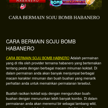
CARA BERMAIN SOJU BOMB HABANERO
CARA BERMAIN SOJU BOMB
HABANERO
CARA BERMAIN SOJU BOMB HABNERO
Adalah permainan
yang di rilis oleh provider ternama habanero yang bertemakan
tentang pesta dengan berbagai macam minuman koktail. Di
dalam permainan anda akan banyak menjumpai berbagai
macam karakter minuman dan buah buahan yang menarik
perhatian anda untuk memainkan permaianan tersebut.
Buatlah racikan koktail soju dengan mengurutkan buah-
buahan dengan menurunkan lebih banyak kombo. Di dalam
permaianan anda akan menemui bir sebagai lambang wild,