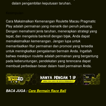
dalam pengambilan keputusan taruhan.
Kesimpulan
Cara Maksimalkan Kemenangan Roulette Macau Pragmatic
Play adalah permainan yang menarik dan penuh peluang.
Dengan memahami jenis taruhan, menerapkan strategi yang
tepat, dan mengelola bankroll dengan bijak, Anda dapat
memaksimalkan kemenangan. Jangan lupa untuk
memanfaatkan fitur permainan dan promosi yang tersedia
untuk meningkatkan pengalaman bermain Anda. Ingatlah
bahwa meskipun roulette adalah permainan yang bergantung
pada keberuntungan, pendekatan yang terencana dapat
membuat perbedaan besar dalam hasil permainan Anda.
BACA JUGA :
Cara Bermain Race Ball