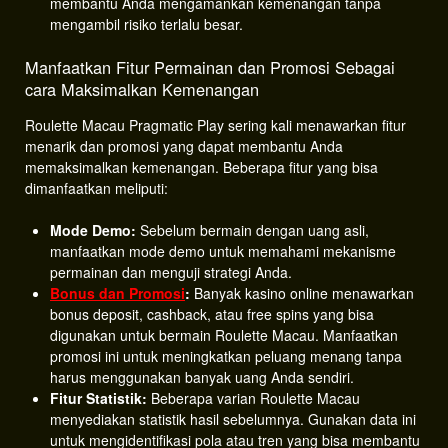
membantu Anda mengamankan kemenangan tanpa
mengambil risiko terlalu besar.
Manfaatkan Fitur Permainan dan Promosi Sebagai
cara Maksimalkan Kemenangan
Roulette Macau Pragmatic Play sering kali menawarkan fitur
menarik dan promosi yang dapat membantu Anda
memaksimalkan kemenangan. Beberapa fitur yang bisa
dimanfaatkan meliputi:
Mode Demo:
Sebelum bermain dengan uang asli,
manfaatkan mode demo untuk memahami mekanisme
permainan dan menguji strategi Anda.
Bonus dan Promosi
:
Banyak kasino online menawarkan
bonus deposit, cashback, atau free spins yang bisa
digunakan untuk bermain Roulette Macau. Manfaatkan
promosi ini untuk meningkatkan peluang menang tanpa
harus menggunakan banyak uang Anda sendiri.
Fitur Statistik:
Beberapa varian Roulette Macau
menyediakan statistik hasil sebelumnya. Gunakan data ini
untuk mengidentifikasi pola atau tren yang bisa membantu