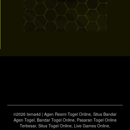
©2026 tema4d | Agen Resmi Togel Online, Situs Bandar
Agen Togel, Bandar Togel Online, Pasaran Togel Online
Terbesar, Situs Togel Online, Live Games Online,