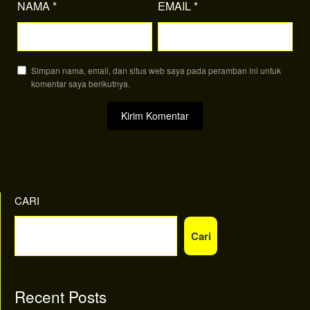
NAMA
*
EMAIL
*
Simpan nama, email, dan situs web saya pada peramban ini untuk
komentar saya berikutnya.
CARI
Cari
Recent Posts