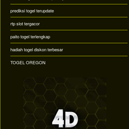
prediksi togel terupdate
rtp slot tergacor
paito togel terlengkap
hadiah togel diskon terbesar
TOGEL OREGON