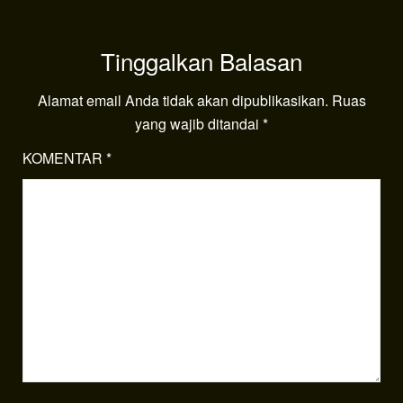
Tinggalkan Balasan
Alamat email Anda tidak akan dipublikasikan.
Ruas
yang wajib ditandai
*
KOMENTAR
*