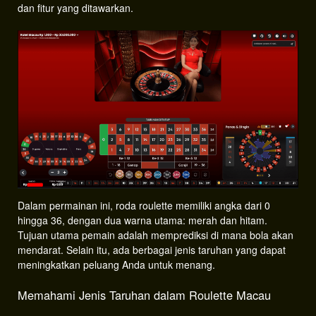
dan fitur yang ditawarkan.
Dalam permainan ini, roda roulette memiliki angka dari 0
hingga 36, dengan dua warna utama: merah dan hitam.
Tujuan utama pemain adalah memprediksi di mana bola akan
mendarat. Selain itu, ada berbagai jenis taruhan yang dapat
meningkatkan peluang Anda untuk menang.
Memahami Jenis Taruhan dalam Roulette Macau