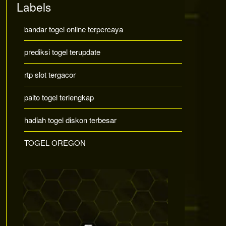
Labels
bandar togel online terpercaya
prediksi togel terupdate
rtp slot tergacor
paito togel terlengkap
hadiah togel diskon terbesar
TOGEL OREGON