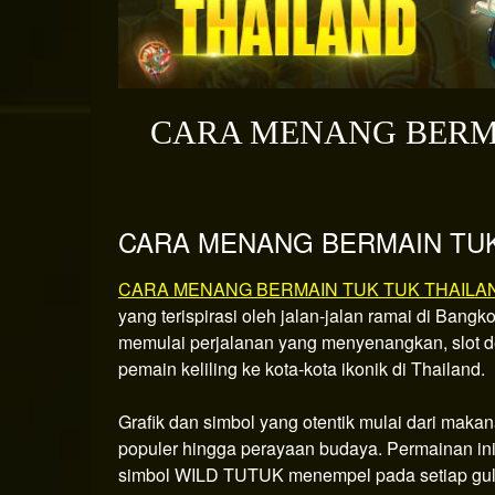
CARA MENANG BERM
CARA MENANG BERMAIN TUK
CARA MENANG BERMAIN TUK TUK THAILA
yang terispirasi oleh jalan-jalan ramai di Ban
memulai perjalanan yang menyenangkan, slot
pemain keliling ke kota-kota ikonik di Thailand.
Grafik dan simbol yang otentik mulai dari maka
populer hingga perayaan budaya. Permainan i
simbol WILD TUTUK menempel pada setiap gulung