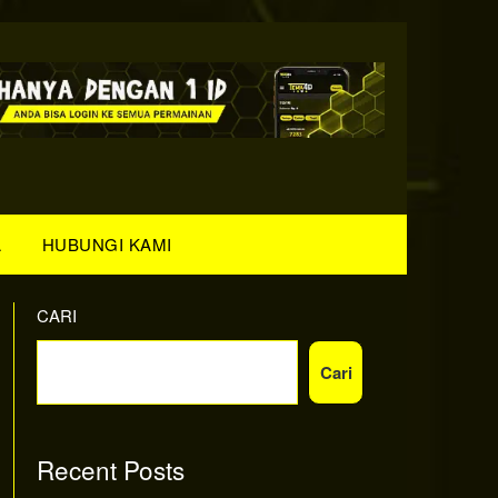
A
HUBUNGI KAMI
CARI
Cari
Recent Posts