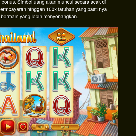
n bonus. Simbol uang akan muncul secara acak di
ermbayaran hinggan 100x taruhan yang pasti nya
bermain yang lebih menyenangkan.