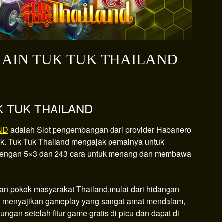
AIN TUK TUK THAILAND
 TUK THAILAND
ND
adalah Slot pengembangan dari provider Habanero
gkok. Tuk Tuk Thailand mengajak pemainya untuk
 dengan 5×3 dan 243 cara untuk menang dan membawa
nan pokok masyarakat Thailand,mulai dari hidangan
ni menyajikan gameplay yang sangat amat mendalam,
an setelah fitur game gratis di picu dan dapat di