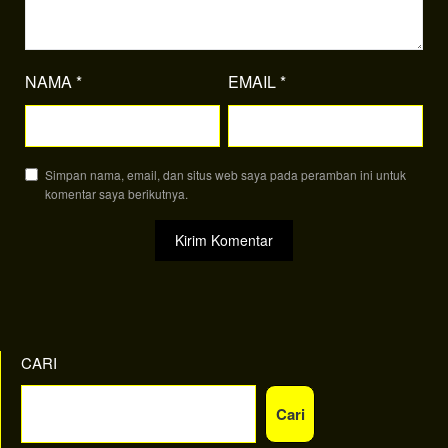
NAMA
*
EMAIL
*
Simpan nama, email, dan situs web saya pada peramban ini untuk
komentar saya berikutnya.
CARI
Cari