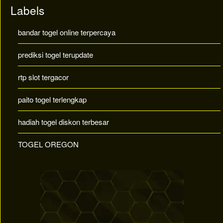
Labels
bandar togel online terpercaya
prediksi togel terupdate
rtp slot tergacor
paito togel terlengkap
hadiah togel diskon terbesar
TOGEL OREGON