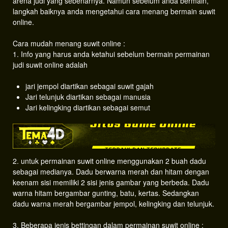
arena judi yang sebenarnya. Namun sebelum anda bermain,
langkah baiknya anda mengetahui cara menang bermain suwit
online.
Cara mudah menang suwit online :
1. Info yang harus anda ketahui sebelum bermain permainan
judi suwit online adalah
jari jempol diartikan sebagai suwit gajah
Jari telunjuk diartikan sebagai manusia
Jari kelingking diartikan sebagai semut
2. untuk permainan suwit online menggunakan 2 buah dadu
sebagai medianya. Dadu berwarna merah dan hitam dengan
keenam sisi memiliki 2 sisi jenis gambar yang berbeda. Dadu
warna hitam bergambar gunting, batu, kertas. Sedangkan
dadu warna merah bergambar jempol, kelingking dan telunjuk.
3. Beberapa jenis bettingan dalam permainan suwit online :