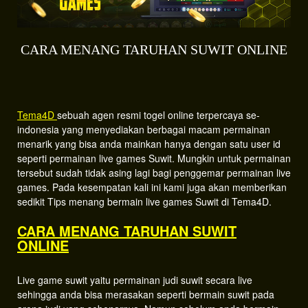
CARA MENANG TARUHAN SUWIT ONLINE
Tema4D
sebuah agen resmi togel online terpercaya se-
indonesia yang menyediakan berbagai macam permainan
menarik yang bisa anda mainkan hanya dengan satu user id
seperti permainan live games Suwit. Mungkin untuk permainan
tersebut sudah tidak asing lagi bagi penggemar permainan live
games. Pada kesempatan kali ini kami juga akan memberikan
sedikit Tips menang bermain live games Suwit di Tema4D.
CARA MENANG TARUHAN SUWIT
ONLINE
Live game suwit yaitu permainan judi suwit secara live
sehingga anda bisa merasakan seperti bermain suwit pada