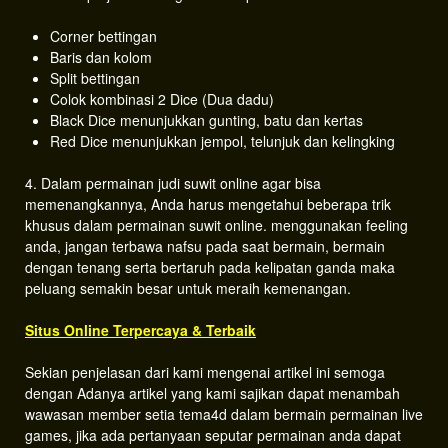
Corner bettingan
Baris dan kolom
Split bettingan
Colok kombinasi 2 Dice (Dua dadu)
Black Dice menunjukkan gunting, batu dan kertas
Red Dice menunjukkan jempol, telunjuk dan kelingking
4. Dalam permainan judi suwit online agar bisa
memenangkannya, Anda harus mengetahui beberapa trik
khusus dalam permainan suwit online. menggunakan feeling
anda, jangan terbawa nafsu pada saat bermain, bermain
dengan tenang serta bertaruh pada kelipatan ganda maka
peluang semakin besar untuk meraih kemenangan.
Situs Online Terpercaya & Terbaik
Sekian penjelasan dari kami mengenai artikel ini semoga
dengan Adanya artikel yang kami sajikan dapat menambah
wawasan member setia tema4d dalam bermain permainan live
games, jika ada pertanyaan seputar permainan anda dapat