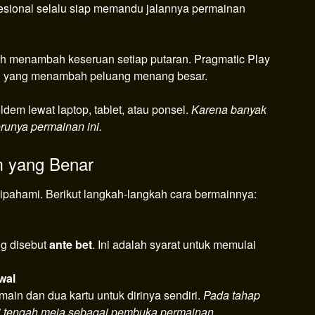
fesional selalu siap memandu jalannya permainan
sih menambah keseruan setiap putaran. Pragmatic Play
t) yang menambah peluang menang besar.
em lewat laptop, tablet, atau ponsel.
Karena banyak
runya permainan ini.
m yang Benar
ipahami. Berikut langkah-langkah cara bermainnya:
g disebut
ante bet
. Ini adalah syarat untuk memulai
wal
ain dan dua kartu untuk dirinya sendiri.
Pada tahap
di tengah meja sebagai pembuka permainan.