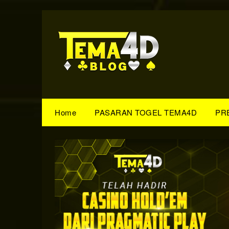
Skip
to
content
Home
PASARAN TOGEL TEMA4D
PR