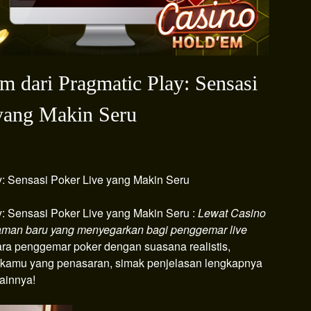
m dari Pragmatic Play: Sensasi
yang Makin Seru
y: Sensasi Poker Live yang Makin Seru
y: Sensasi Poker Live yang Makin Seru :
Lewat Casino
aman baru yang menyegarkan bagi penggemar live
ara penggemar poker dengan suasana realistis,
gi kamu yang penasaran, simak penjelasan lengkapnya
mainnya!