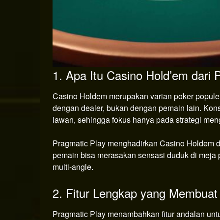
1. Apa Itu Casino Hold’em dari 
Casino Holdem merupakan varian poker popul
dengan dealer, bukan dengan pemain lain. Kons
lawan, sehingga fokus hanya pada strategi meng
Pragmatic Play menghadirkan Casino Holdem 
pemain bisa merasakan sensasi duduk di meja p
multi-angle.
2. Fitur Lengkap yang Membuat
Pragmatic Play menambahkan fitur andalan un