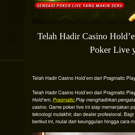
Telah Hadir Casino Hold’e
Poker Live 
Telah Hadir Casino Hold’em dari Pragmatic Pla
Telah Hadir Casino Hold’em dari Pragmatic Pla
Hold’em,
Pragmatic
Play menghadirkan pengal
casino
. Game poker live ini siap memanjakan p
teknologi mutakhir, dan dealer profesional. Ba
berikut ini, mulai dari keunggulan hingga cara 