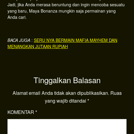
Jadi, jika Anda merasa beruntung dan ingin mencoba sesuatu
yang baru, Maya Bonanza mungkin saja permainan yang
Anda cari.
BACA JUGA
:
SERU NYA BERMAIN MAFIA MAYHEM DAN
MENANGKAN JUTAAN RUPIAH
Tinggalkan Balasan
Alamat email Anda tidak akan dipublikasikan.
Ruas
yang wajib ditandai
*
KOMENTAR
*