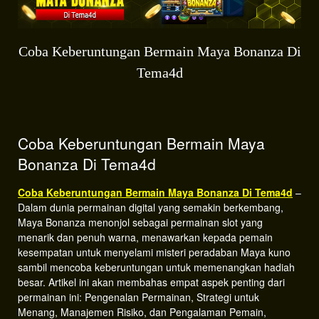
Coba Keberuntungan Bermain Maya Bonanza Di
Tema4d
Coba Keberuntungan Bermain Maya
Bonanza Di Tema4d
Coba Keberuntungan Bermain Maya Bonanza Di Tema4d
–
Dalam dunia permainan digital yang semakin berkembang,
Maya Bonanza menonjol sebagai permainan slot yang
menarik dan penuh warna, menawarkan kepada pemain
kesempatan untuk menyelami misteri peradaban Maya kuno
sambil mencoba keberuntungan untuk memenangkan hadiah
besar. Artikel ini akan membahas empat aspek penting dari
permainan ini: Pengenalan Permainan, Strategi untuk
Menang, Manajemen Risiko, dan Pengalaman Pemain,