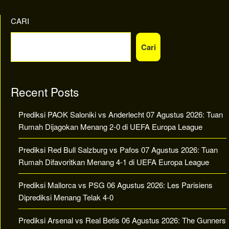
CARI
Cari
Recent Posts
Prediksi PAOK Saloniki vs Anderlecht 07 Agustus 2026: Tuan
Rumah Dijagokan Menang 2-0 di UEFA Europa League
Prediksi Red Bull Salzburg vs Pafos 07 Agustus 2026: Tuan
Rumah Difavoritkan Menang 4-1 di UEFA Europa League
Prediksi Mallorca vs PSG 06 Agustus 2026: Les Parisiens
Diprediksi Menang Telak 4-0
Prediksi Arsenal vs Real Betis 06 Agustus 2026: The Gunners