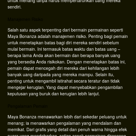
untuk menang tanpa harus mempertaruhkan uang mereka
sendiri.
Manajemen Risiko
Salah satu aspek terpenting dari bermain permainan seperti
Maya Bonanza adalah manajemen risiko. Penting bagi pemain
untuk menetapkan batas bagi diri mereka sendiri sebelum
mulai bermain. Ini termasuk batas waktu dan batas uang –
berapa lama Anda akan bermain dan berapa banyak uang
yang bersedia Anda risikokan. Dengan menetapkan batas ini,
pemain dapat mencegah diri mereka dari kehilangan lebih
banyak uang daripada yang mereka mampu. Selain itu,
penting untuk mengambil istirahat secara teratur dan tidak
mengejar kerugian. Yang dapat menyebabkan pengambilan
keputusan yang buruk dan kerugian lebih lanjut.
Pengalaman Pemain
Maya Bonanza menawarkan lebih dari sekedar peluang untuk
menang; ia menawarkan pengalaman yang mendalam dan
memikat. Dari grafis yang detail dan penuh warna hingga efek
suara yang mendebarkan, setiap aspek permainan dirancang