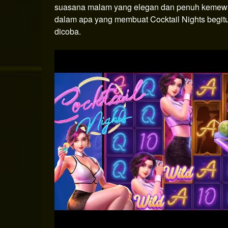
suasana malam yang elegan dan penuh kemewahan
dalam apa yang membuat Cocktail Nights begit
dicoba.