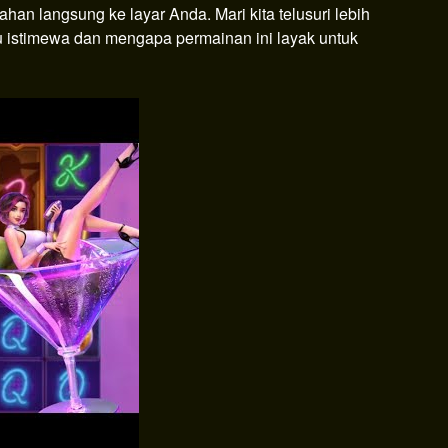
 langsung ke layar Anda. Mari kita telusuri lebih
u istimewa dan mengapa permainan ini layak untuk