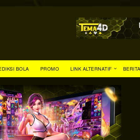
EDIKSI BOLA
PROMO
LINK ALTERNATIF
BERIT