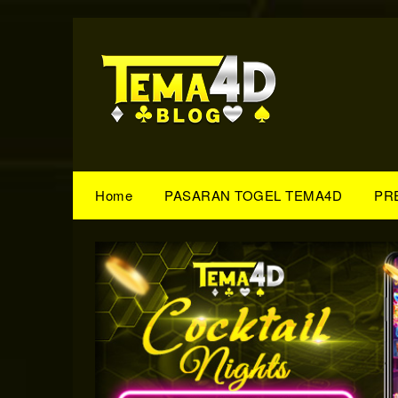
Skip
to
content
Home
PASARAN TOGEL TEMA4D
PR