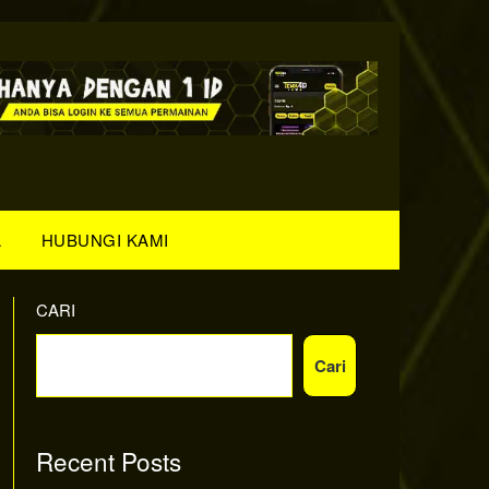
A
HUBUNGI KAMI
CARI
Cari
Recent Posts