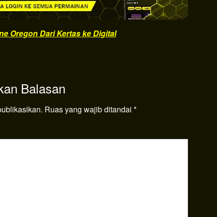
ne Oregon Dari Kertas ke Digital
kan Balasan
ublikasikan.
Ruas yang wajib ditandai
*