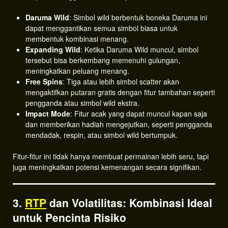
Daruma Wild
: Simbol wild berbentuk boneka Daruma ini
dapat menggantikan semua simbol biasa untuk
membentuk kombinasi menang.
Expanding Wild
: Ketika Daruma Wild muncul, simbol
tersebut bisa berkembang memenuhi gulungan,
meningkatkan peluang menang.
Free Spins
: Tiga atau lebih simbol scatter akan
mengaktifkan putaran gratis dengan fitur tambahan seperti
pengganda atau simbol wild ekstra.
Impact Mode
: Fitur acak yang dapat muncul kapan saja
dan memberikan hadiah mengejutkan, seperti pengganda
mendadak, respin, atau simbol wild bertumpuk.
Fitur-fitur ini tidak hanya membuat permainan lebih seru, tapi
juga meningkatkan potensi kemenangan secara signifikan.
3.
RTP
dan Volatilitas: Kombinasi Ideal
untuk Pencinta Risiko