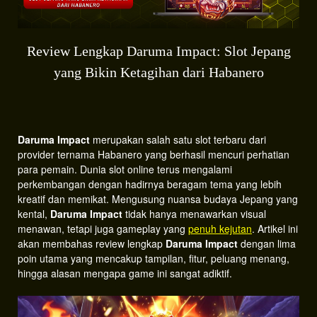
Review Lengkap Daruma Impact: Slot Jepang
yang Bikin Ketagihan dari Habanero
Daruma Impact
merupakan salah satu slot terbaru dari
provider ternama Habanero yang berhasil mencuri perhatian
para pemain. Dunia slot online terus mengalami
perkembangan dengan hadirnya beragam tema yang lebih
kreatif dan memikat. Mengusung nuansa budaya Jepang yang
kental,
Daruma Impact
tidak hanya menawarkan visual
menawan, tetapi juga gameplay yang
penuh kejutan
. Artikel ini
akan membahas review lengkap
Daruma Impact
dengan lima
poin utama yang mencakup tampilan, fitur, peluang menang,
hingga alasan mengapa game ini sangat adiktif.