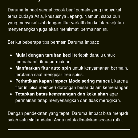
Daruma Impact sangat cocok bagi pemain yang menyukai
tema budaya Asia, khususnya Jepang. Namun, siapa pun
yang menyukai slot dengan fitur variatif dan kejutan-kejutan
menyenangkan juga akan menikmati permainan ini.
Berikut beberapa tips bermain Daruma Impact:
Mulai dengan taruhan kecil
terlebih dahulu untuk
memahami ritme permainan.
Manfaatkan fitur auto spin
untuk kenyamanan bermain,
terutama saat mengejar free spins.
Perhatikan kapan Impact Mode sering muncul
, karena
fitur ini bisa memberi dorongan besar dalam kemenangan.
Tetapkan batas kemenangan dan kekalahan
agar
permainan tetap menyenangkan dan tidak merugikan.
Dengan pendekatan yang tepat, Daruma Impact bisa menjadi
salah satu slot andalan Anda untuk dimainkan secara rutin.