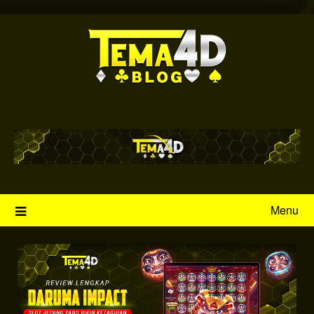
Skip
to
content
Menu