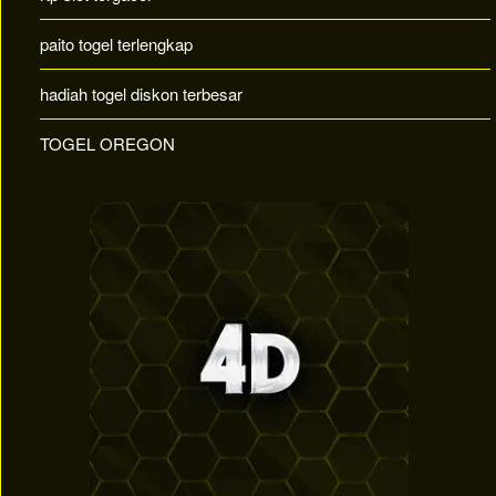
paito togel terlengkap
hadiah togel diskon terbesar
TOGEL OREGON