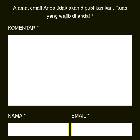
Alamat email Anda tidak akan dipublikasikan.
Ruas
yang wajib ditandai
*
KOMENTAR
*
NAMA
*
EMAIL
*