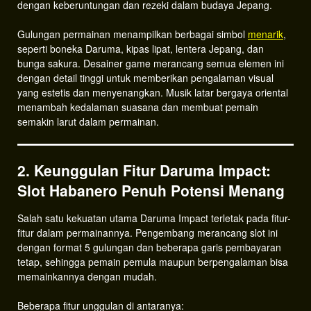
dengan keberuntungan dan rezeki dalam budaya Jepang.
Gulungan permainan menampilkan berbagai simbol
menarik
,
seperti boneka Daruma, kipas lipat, lentera Jepang, dan
bunga sakura. Desainer game merancang semua elemen ini
dengan detail tinggi untuk memberikan pengalaman visual
yang estetis dan menyenangkan. Musik latar bergaya oriental
menambah kedalaman suasana dan membuat pemain
semakin larut dalam permainan.
2. Keunggulan Fitur Daruma Impact:
Slot Habanero Penuh Potensi Menang
Salah satu kekuatan utama Daruma Impact terletak pada fitur-
fitur dalam permainannya. Pengembang merancang slot ini
dengan format 5 gulungan dan beberapa garis pembayaran
tetap, sehingga pemain pemula maupun berpengalaman bisa
memainkannya dengan mudah.
Beberapa fitur unggulan di antaranya: