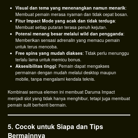
Visual dan tema yang menenangkan namun menarik
:
Membuat pemain merasa nyaman dan tidak cepat bosan.
Fitur Impact Mode yang acak dan tidak terduga
:
Membuat setiap putaran terasa penuh kejutan.
Potensi menang besar melalui wild dan pengganda
:
Memberikan sensasi adrenalin yang memacu pemain
untuk terus mencoba.
Free spins yang mudah diakses
: Tidak perlu menunggu
terlalu lama untuk memicu bonus.
Aksesibilitas tinggi
: Pemain dapat mengakses
permainan dengan mudah melalui desktop maupun
mobile, tanpa mengalami kendala teknis.
Kombinasi semua elemen ini membuat Daruma Impact
menjadi slot yang tidak hanya menghibur, tetapi juga membuat
pemain sulit berhenti bermain.
5. Cocok untuk Siapa dan Tips
Bermainnya