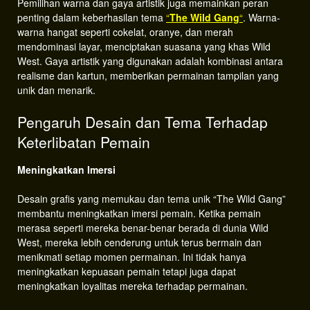
Pemilihan warna dan gaya artistik juga memainkan peran
penting dalam keberhasilan tema
“
The Wild Gang
“
. Warna-
warna hangat seperti cokelat, oranye, dan merah
mendominasi layar, menciptakan suasana yang khas Wild
West. Gaya artistik yang digunakan adalah kombinasi antara
realisme dan kartun, memberikan permainan tampilan yang
unik dan menarik.
Pengaruh Desain dan Tema Terhadap
Keterlibatan Pemain
Meningkatkan Imersi
Desain grafis yang memukau dan tema unik “The Wild Gang”
membantu meningkatkan imersi pemain. Ketika pemain
merasa seperti mereka benar-benar berada di dunia Wild
West, mereka lebih cenderung untuk terus bermain dan
menikmati setiap momen permainan. Ini tidak hanya
meningkatkan kepuasan pemain tetapi juga dapat
meningkatkan loyalitas mereka terhadap permainan.