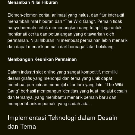
Menambah Nilai Hiburan
Elemen-elemen cerita, animasi yang halus, dan fitur interaktif
menambah nilai hiburan dari “The Wild Gang”. Pemain tidak
hanya bermain untuk memenangkan uang tetapi juga untuk
menikmati cerita dan petualangan yang ditawarkan oleh
permainan. Nilai hiburan ini membuat permainan lebih menarik
dan dapat menarik pemain dari berbagai latar belakang.
Membangun Keunikan Permainan
Dalam industri slot online yang sangat kompetitif, memiliki
desain grafis yang menonjol dan tema yang unik dapat
membuat permainan menonjol di antara yang lain. “The Wild
Gang” berhasil membangun identitas yang kuat melalui desain
dan temanya, yang membantu menarik pemain baru dan
mempertahankan pemain yang sudah ada.
Implementasi Teknologi dalam Desain
dan Tema