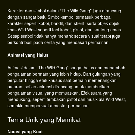
Karakter dan simbol dalam “The Wild Gang” juga dirancang
dengan sangat baik. Simbol-simbol termasuk berbagai
karakter seperti koboi, bandit, dan sherif, serta objek-objek
khas Wild West seperti topi koboi, pistol, dan kantong emas.
Setiap simbol tidak hanya menarik secara visual tetapi juga
berkontribusi pada cerita yang mendasari permainan.
Animasi yang Halus
Animasi dalam “The Wild Gang” sangat halus dan menambah
pengalaman bermain yang lebih hidup. Dari gulungan yang
berputar hingga efek khusus saat pemain memenangkan
putaran, setiap animasi dirancang untuk memberikan
pengalaman visual yang memuaskan. Efek suara yang
mendukung, seperti tembakan pistol dan musik ala Wild West,
semakin memperkuat atmosfer permainan.
Tema Unik yang Memikat
Narasi yang Kuat