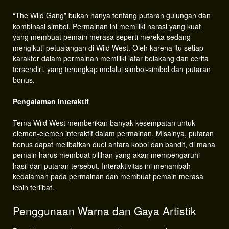
“The Wild Gang” bukan hanya tentang putaran gulungan dan
kombinasi simbol. Permainan ini memiliki narasi yang kuat
yang membuat pemain merasa seperti mereka sedang
mengikuti petualangan di Wild West. Oleh karena itu setiap
karakter dalam permainan memiliki latar belakang dan cerita
tersendiri, yang terungkap melalui simbol-simbol dan putaran
bonus.
Pengalaman Interaktif
Tema Wild West memberikan banyak kesempatan untuk
elemen-elemen interaktif dalam permainan. Misalnya, putaran
bonus dapat melibatkan duel antara koboi dan bandit, di mana
pemain harus membuat pilihan yang akan mempengaruhi
hasil dari putaran tersebut. Interaktivitas ini menambah
kedalaman pada permainan dan membuat pemain merasa
lebih terlibat.
Penggunaan Warna dan Gaya Artistik