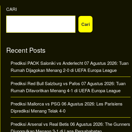
CARI
Cari
Recent Posts
Prediksi PAOK Saloniki vs Anderlecht 07 Agustus 2026: Tuan
Rumah Dijagokan Menang 2-0 di UEFA Europa League
Prediksi Red Bull Salzburg vs Pafos 07 Agustus 2026: Tuan
Rumah Difavoritkan Menang 4-1 di UEFA Europa League
Prediksi Mallorca vs PSG 06 Agustus 2026: Les Parisiens
Diprediksi Menang Telak 4-0
Prediksi Arsenal vs Real Betis 06 Agustus 2026: The Gunners
Diunggulkan Menang 3-1 di Laga Persahabatan