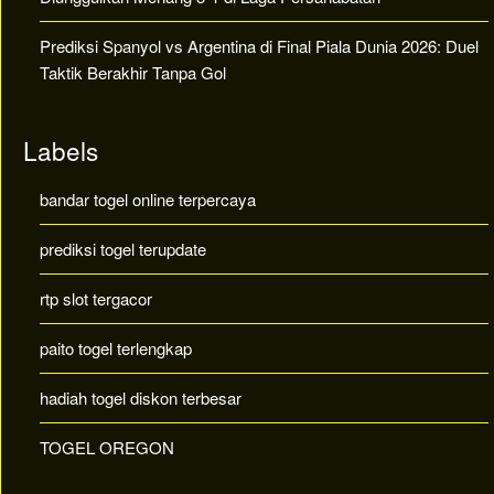
Prediksi Spanyol vs Argentina di Final Piala Dunia 2026: Duel
Taktik Berakhir Tanpa Gol
Labels
bandar togel online terpercaya
prediksi togel terupdate
rtp slot tergacor
paito togel terlengkap
hadiah togel diskon terbesar
TOGEL OREGON