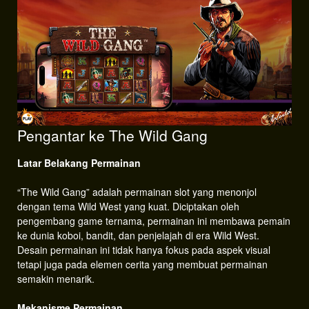
Pengantar ke The Wild Gang
Latar Belakang Permainan
“The Wild Gang” adalah permainan slot yang menonjol
dengan tema Wild West yang kuat. Diciptakan oleh
pengembang game ternama, permainan ini membawa pemain
ke dunia koboi, bandit, dan penjelajah di era Wild West.
Desain permainan ini tidak hanya fokus pada aspek visual
tetapi juga pada elemen cerita yang membuat permainan
semakin menarik.
Mekanisme Permainan