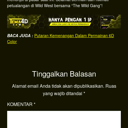
petualangan di Wild West bersama “The Wild Gang”!
BACA JUGA :
Putaran Kemenangan Dalam Permainan 6D
Color
Tinggalkan Balasan
Alamat email Anda tidak akan dipublikasikan.
Ruas
yang wajib ditandai
*
KOMENTAR
*