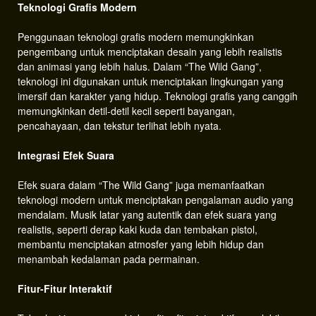
Teknologi Grafis Modern
Penggunaan teknologi grafis modern memungkinkan
pengembang untuk menciptakan desain yang lebih realistis
dan animasi yang lebih halus. Dalam “The Wild Gang”,
teknologi ini digunakan untuk menciptakan lingkungan yang
imersif dan karakter yang hidup. Teknologi grafis yang canggih
memungkinkan detil-detil kecil seperti bayangan,
pencahayaan, dan tekstur terlihat lebih nyata.
Integrasi Efek Suara
Efek suara dalam “The Wild Gang” juga memanfaatkan
teknologi modern untuk menciptakan pengalaman audio yang
mendalam. Musik latar yang autentik dan efek suara yang
realistis, seperti derap kaki kuda dan tembakan pistol,
membantu menciptakan atmosfer yang lebih hidup dan
menambah kedalaman pada permainan.
Fitur-Fitur Interaktif