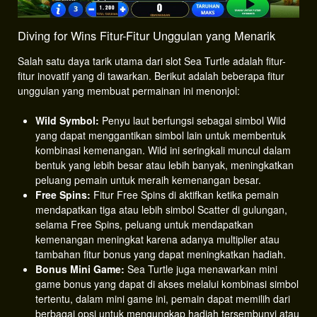
Diving for Wins Fitur-Fitur Unggulan yang Menarik
Salah satu daya tarik utama dari slot Sea Turtle adalah fitur-
fitur inovatif yang di tawarkan. Berikut adalah beberapa fitur
unggulan yang membuat permainan ini menonjol:
Wild Symbol:
Penyu laut berfungsi sebagai simbol Wild
yang dapat menggantikan simbol lain untuk membentuk
kombinasi kemenangan. Wild ini seringkali muncul dalam
bentuk yang lebih besar atau lebih banyak, meningkatkan
peluang pemain untuk meraih kemenangan besar.
Free Spins:
Fitur Free Spins di aktifkan ketika pemain
mendapatkan tiga atau lebih simbol Scatter di gulungan,
selama Free Spins, peluang untuk mendapatkan
kemenangan meningkat karena adanya multiplier atau
tambahan fitur bonus yang dapat meningkatkan hadiah.
Bonus Mini Game:
Sea Turtle juga menawarkan mini
game bonus yang dapat di akses melalui kombinasi simbol
tertentu, dalam mini game ini, pemain dapat memilih dari
berbagai opsi untuk mengungkap hadiah tersembunyi atau