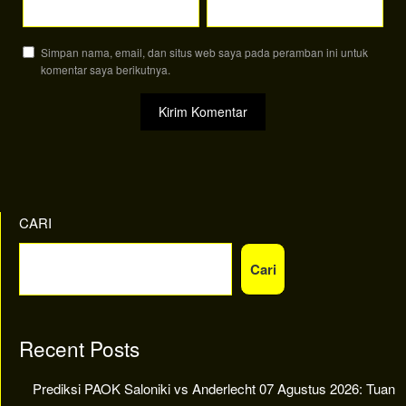
Simpan nama, email, dan situs web saya pada peramban ini untuk
komentar saya berikutnya.
CARI
Cari
Recent Posts
Prediksi PAOK Saloniki vs Anderlecht 07 Agustus 2026: Tuan