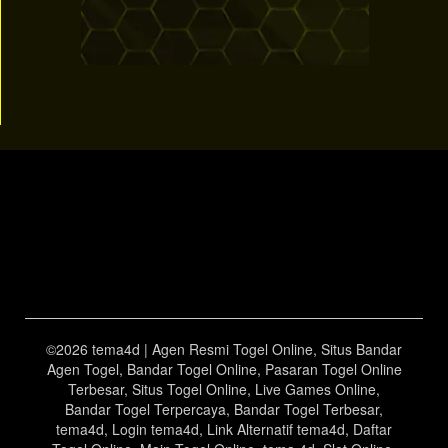
©2026 tema4d | Agen Resmi Togel Online, Situs Bandar
Agen Togel, Bandar Togel Online, Pasaran Togel Online
Terbesar, Situs Togel Online, Live Games Online,
Bandar Togel Terpercaya, Bandar Togel Terbesar,
tema4d, Login tema4d, Link Alternatif tema4d, Daftar