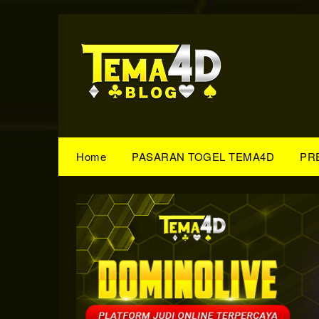
Skip
to
content
Home
PASARAN TOGEL TEMA4D
PR