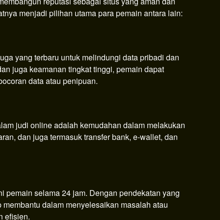
h membangun reputasi sebagai situs yang aman dan
nya menjadi pilihan utama para pemain antara lain:
ga yang terbaru untuk melindungi data pribadi dan
an juga keamanan tingkat tinggi, pemain dapat
bocoran data atau penipuan.
dalam judi online adalah kemudahan dalam melakukan
n, dan juga termasuk transfer bank, e-wallet, dan
yani pemain selama 24 jam. Dengan pendekatan yang
iap membantu dalam menyelesaikan masalah atau
efisien.