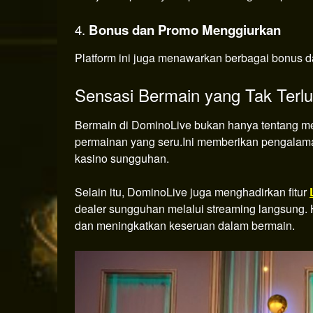
4.
Bonus dan Promo Menggiurkan
Platform ini juga menawarkan berbagai bonus d
Sensasi Bermain yang Tak Terl
Bermain di DominoLive bukan hanya tentang men
permainan yang seru.Ini memberikan pengalam
kasino sungguhan.
Selain itu, DominoLive juga menghadirkan fitur
dealer sungguhan melalui streaming langsung. 
dan meningkatkan keseruan dalam bermain.