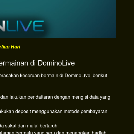
tiap Hari
ermainan di DominoLive
erasakan keseruan bermain di DominoLive, berikut
dan lakukan pendaftaran dengan mengisi data yang
i, lakukan deposit menggunakan metode pembayaran
a sukai dan mulai bertaruh.
laman bermain yang seru dan menangkan hadiah