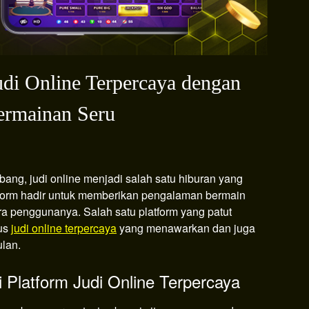
di Online Terpercaya dengan
ermainan Seru
ang, judi online menjadi salah satu hiburan yang
tform hadir untuk memberikan pengalaman bermain
a penggunanya. Salah satu platform yang patut
tus
judi online terpercaya
yang menawarkan dan juga
ulan.
Platform Judi Online Terpercaya