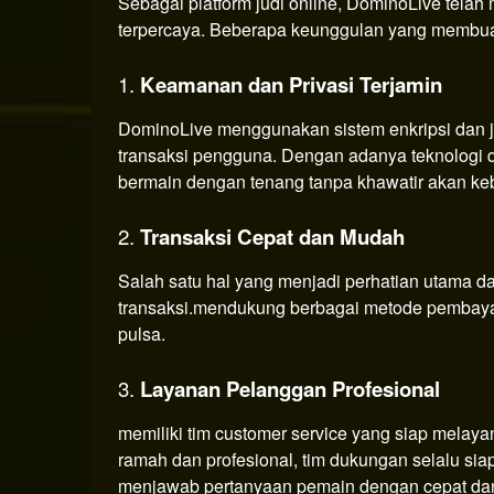
Sebagai platform judi online, DominoLive tela
terpercaya. Beberapa keunggulan yang membuat
1.
Keamanan dan Privasi Terjamin
DominoLive menggunakan sistem enkripsi dan ju
transaksi pengguna. Dengan adanya teknologi d
bermain dengan tenang tanpa khawatir akan ke
2.
Transaksi Cepat dan Mudah
Salah satu hal yang menjadi perhatian utama 
transaksi.mendukung berbagai metode pembayara
pulsa.
3.
Layanan Pelanggan Profesional
memiliki tim customer service yang siap mela
ramah dan profesional, tim dukungan selalu s
menjawab pertanyaan pemain dengan cepat dan 