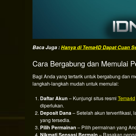
Baca Juga :
Hanya di Tema4D Dapat Cuan Se
Cara Bergabung dan Memulai P
Bagi Anda yang tertarik untuk bergabung dan m
langkah-langkah mudah untuk memulai:
Daftar Akun
– Kunjungi situs resmi
Tema4d
diperlukan.
Deposit Dana
– Setelah akun terverifikas
yang tersedia.
Pilih Permainan
– Pilih permainan yang And
Nikmati Sensasi Bermain
– Rasakan penga