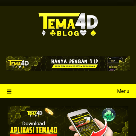
Skip
to
content
Menu