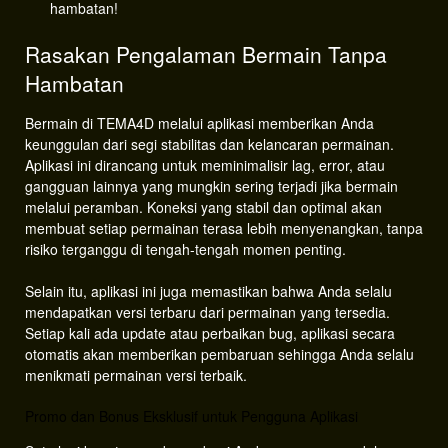
hambatan!
Rasakan Pengalaman Bermain Tanpa
Hambatan
Bermain di TEMA4D melalui aplikasi memberikan Anda
keunggulan dari segi stabilitas dan kelancaran permainan.
Aplikasi ini dirancang untuk meminimalisir lag, error, atau
gangguan lainnya yang mungkin sering terjadi jika bermain
melalui peramban. Koneksi yang stabil dan optimal akan
membuat setiap permainan terasa lebih menyenangkan, tanpa
risiko terganggu di tengah-tengah momen penting.
Selain itu, aplikasi ini juga memastikan bahwa Anda selalu
mendapatkan versi terbaru dari permainan yang tersedia.
Setiap kali ada update atau perbaikan bug, aplikasi secara
otomatis akan memberikan pembaruan sehingga Anda selalu
menikmati permainan versi terbaik.
Promo dan Bonus Eksklusif untuk Pengguna Aplikasi