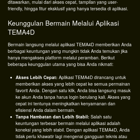
ditawarkan, mulai dari akses cepat, tampilan yang user-
friendly, hingga fitur eksklusif yang hanya tersedia di aplikasi.
Keunggulan Bermain Melalui Aplikasi
TEMA4D
Bermain langsung melalui aplikasi TEMA4D memberikan Anda
berbagai keuntungan yang mungkin tidak Anda temukan jika
hanya mengakses platform melalui peramban. Berikut
beberapa keunggulan utama yang bisa Anda nikmati:
Akses Lebih Cepat:
Aplikasi TEMA4D dirancang untuk
memberikan akses yang lebih cepat ke semua permainan
favorit Anda. Dengan satu klik, Anda bisa langsung masuk
ke akun Anda tanpa harus login berulang kali. Akses yang
cepat ini tentunya meningkatkan kenyamanan dan
efisiensi Anda dalam bermain.
Tanpa Hambatan dan Lebih Stabil:
Salah satu
keuntungan terbesar bermain melalui aplikasi adalah
koneksi yang lebih stabil. Dengan aplikasi TEMA4D, Anda
tidak perlu khawatir lagi mengenai gangguan teknis atau