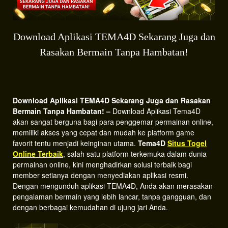
Download Aplikasi TEMA4D Sekarang Juga dan
Rasakan Bermain Tanpa Hambatan!
Download Aplikasi TEMA4D Sekarang Juga dan Rasakan
Bermain Tanpa Hambatan! –
Download Aplikasi Tema4D
akan sangat berguna bagi para penggemar permainan online,
memiliki akses yang cepat dan mudah ke platform game
favorit tentu menjadi keinginan utama.
Tema4D
Situs Togel
Online Terbaik
, salah satu platform terkemuka dalam dunia
permainan online, kini menghadirkan solusi terbaik bagi
member setianya dengan menyediakan aplikasi resmi.
Dengan mengunduh aplikasi TEMA4D, Anda akan merasakan
pengalaman bermain yang lebih lancar, tanpa gangguan, dan
dengan berbagai kemudahan di ujung jari Anda.