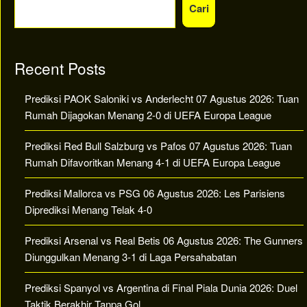
Cari
Recent Posts
Prediksi PAOK Saloniki vs Anderlecht 07 Agustus 2026: Tuan
Rumah Dijagokan Menang 2-0 di UEFA Europa League
Prediksi Red Bull Salzburg vs Pafos 07 Agustus 2026: Tuan
Rumah Difavoritkan Menang 4-1 di UEFA Europa League
Prediksi Mallorca vs PSG 06 Agustus 2026: Les Parisiens
Diprediksi Menang Telak 4-0
Prediksi Arsenal vs Real Betis 06 Agustus 2026: The Gunners
Diunggulkan Menang 3-1 di Laga Persahabatan
Prediksi Spanyol vs Argentina di Final Piala Dunia 2026: Duel
Taktik Berakhir Tanpa Gol