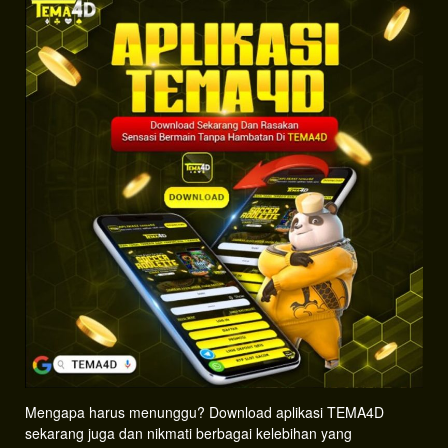
Mengapa harus menunggu? Download aplikasi TEMA4D
sekarang juga dan nikmati berbagai kelebihan yang