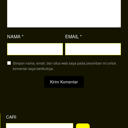
NAMA
*
EMAIL
*
Simpan nama, email, dan situs web saya pada peramban ini untuk
komentar saya berikutnya.
CARI