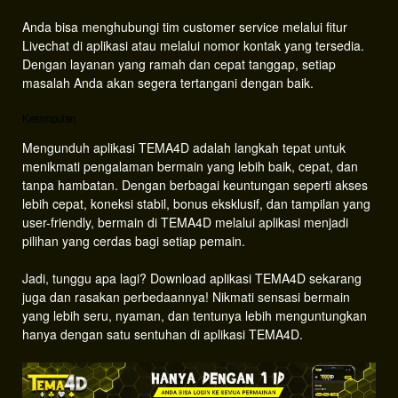
Anda bisa menghubungi tim customer service melalui fitur
Livechat di aplikasi atau melalui nomor kontak yang tersedia.
Dengan layanan yang ramah dan cepat tanggap, setiap
masalah Anda akan segera tertangani dengan baik.
Kesimpulan
Mengunduh aplikasi TEMA4D adalah langkah tepat untuk
menikmati pengalaman bermain yang lebih baik, cepat, dan
tanpa hambatan. Dengan berbagai keuntungan seperti akses
lebih cepat, koneksi stabil, bonus eksklusif, dan tampilan yang
user-friendly, bermain di TEMA4D melalui aplikasi menjadi
pilihan yang cerdas bagi setiap pemain.
Jadi, tunggu apa lagi? Download aplikasi TEMA4D sekarang
juga dan rasakan perbedaannya! Nikmati sensasi bermain
yang lebih seru, nyaman, dan tentunya lebih menguntungkan
hanya dengan satu sentuhan di aplikasi TEMA4D.