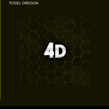
TOGEL OREGON