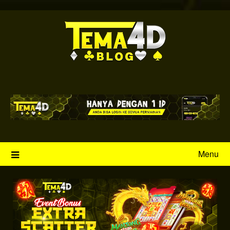
Skip
to
content
Menu