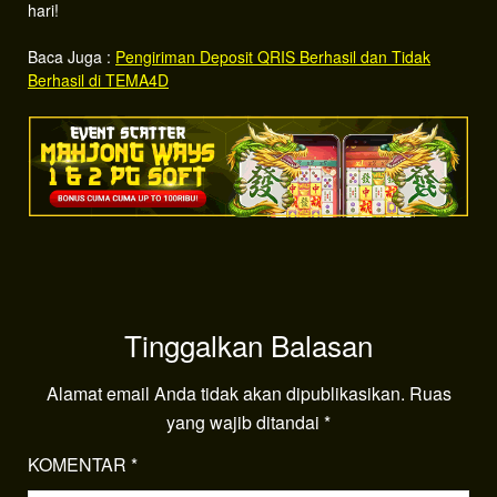
hari!
Baca Juga :
Pengiriman Deposit QRIS Berhasil dan Tidak
Berhasil di TEMA4D
Tinggalkan Balasan
Alamat email Anda tidak akan dipublikasikan.
Ruas
yang wajib ditandai
*
KOMENTAR
*