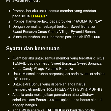
Penawaran Promosi :
Promosi berlaku untuk semua member yang terdaftar
pada
situs
TEMA4D
:
Promosi hanya berlaku pada provider PRAGMATIC PLAY
Dengan permainan sebagai berikut : Sweet Bonanza-
Sweet Bonanza Xmas-Candy Village-Pyramid Bonanza
Minimum taruhan untuk berpartisipasi adalah IDR 1.000.
Syarat dan ketentuan
:
Event berlaku untuk semua member yang terdaftar di situs
TEMA4D pada games :- Sweet Bonanza-Sweet Bonanza
Xmas-Candy Village-Pyramid Bonanza
Untuk Minimal taruhan berpartisipasi pada event ini adalah
IDR 1.000,-.
Untuk extra Bonus yang di berikan anda harus
memperoleh multiple 100x FREESPIN ! ( BUY & MURNI )
Apabila anda melanjutkan permainan atau withdraw
sebelum klaim Bonus 100x multiplier maka bonus akan di
anggap hangus
Anda Wajib share ke
FACEBOOK
pribadi dan official