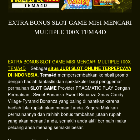
EXTRA BONUS SLOT GAME MISI MENCARI
MULTIPLE 100X TEMA4D
EXTRA BONUS SLOT GAME MISI MENCARI MULTIPLE 100X
TEMA4D
– Sebagai
situs
JUDI SLOT ONLINE TERPERCAYA
DI INDONESIA
,
Tema4d
mempersembahkan kembali promo
dengan hadiah fantastis dan spektakuler bagi penggemar
permainan
SLOT GAME
Provider PRAGMATIC PLAY Dengan
Permainan : Sweet Bonanza-Sweet Bonanza Xmas-Candy
Village-Pyramid Bonanza yang paling di nantikan karena
hadiah juta rupiah akan menanti anda. Segera Mainkan
permainannya dan raihlah bonus tambahan jutaan rupiah
yang akan menanti anda, semakin anda aktif bermain maka
peluang anda menang semakin besar.