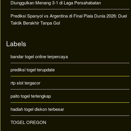
Diunggulkan Menang 3-1 di Laga Persahabatan
Prediksi Spanyol vs Argentina di Final Piala Dunia 2026: Duel
Taktik Berakhir Tanpa Gol
Labels
bandar togel online terpercaya
prediksi togel terupdate
rtp slot tergacor
paito togel terlengkap
hadiah togel diskon terbesar
TOGEL OREGON