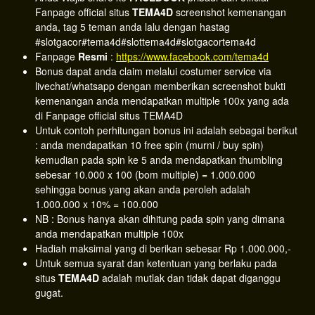
Fanpage official situs
TEMA4D
screenshot kemenangan
anda, tag 5 teman anda lalu dengan hastag
#slotgacor#tema4d#slottema4d#slotgacortema4d
Fanpage
Resmi
:
https://www.facebook.com/tema4d
Bonus dapat anda claim melalui costumer service via
livechat/whatsapp dengan memberikan screenshot bukti
kemenangan anda mendapatkan multiple 100x yang ada
di Fanpage official situs TEMA4D
Untuk contoh perhitungan bonus ini adalah sebagai berikut
: anda mendapatkan 10 free spin (murni / buy spin)
kemudian pada spin ke 5 anda mendapatkan thumbling
sebesar 10.000 x 100 (bom multiple) = 1.000.000
sehingga bonus yang akan anda peroleh adalah
1.000.000 x 10% = 100.000
NB : Bonus hanya akan dihitung pada spin yang dimana
anda mendapatkan multiple 100x
Hadiah maksimal yang di berikan sebesar Rp 1.000.000,-
Untuk semua syarat dan ketentuan yang berlaku pada
situs
TEMA4D
adalah mutlak dan tidak dapat diganggu
gugat.