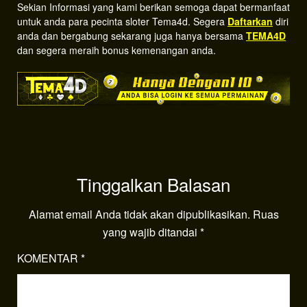
Sekian Informasi yang kami berikan semoga dapat bermanfaat
untuk anda para pecinta sloter Tema4d. Segera
Daftarkan
diri
anda dan bergabung sekarang juga hanya bersama
TEMA4D
dan segera meraih bonus kemenangan anda.
Tinggalkan Balasan
Alamat email Anda tidak akan dipublikasikan.
Ruas
yang wajib ditandai
*
KOMENTAR
*