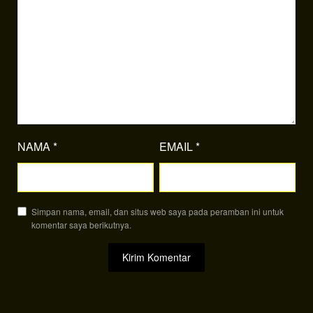
NAMA
*
EMAIL
*
Simpan nama, email, dan situs web saya pada peramban ini untuk
komentar saya berikutnya.