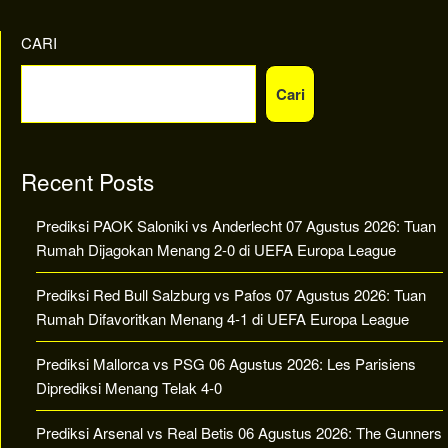
CARI
Cari
Recent Posts
Prediksi PAOK Saloniki vs Anderlecht 07 Agustus 2026: Tuan
Rumah Dijagokan Menang 2-0 di UEFA Europa League
Prediksi Red Bull Salzburg vs Pafos 07 Agustus 2026: Tuan
Rumah Difavoritkan Menang 4-1 di UEFA Europa League
Prediksi Mallorca vs PSG 06 Agustus 2026: Les Parisiens
Diprediksi Menang Telak 4-0
Prediksi Arsenal vs Real Betis 06 Agustus 2026: The Gunners