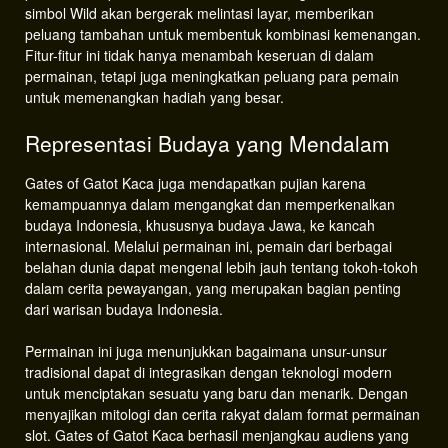
simbol Wild akan bergerak melintasi layar, memberikan
peluang tambahan untuk membentuk kombinasi kemenangan.
Fitur-fitur ini tidak hanya menambah keseruan di dalam
permainan, tetapi juga meningkatkan peluang para pemain
untuk memenangkan hadiah yang besar.
Representasi Budaya yang Mendalam
Gates of Gatot Kaca juga mendapatkan pujian karena
kemampuannya dalam mengangkat dan memperkenalkan
budaya Indonesia, khususnya budaya Jawa, ke kancah
internasional. Melalui permainan ini, pemain dari berbagai
belahan dunia dapat mengenal lebih jauh tentang tokoh-tokoh
dalam cerita pewayangan, yang merupakan bagian penting
dari warisan budaya Indonesia.
Permainan ini juga menunjukkan bagaimana unsur-unsur
tradisional dapat di integrasikan dengan teknologi modern
untuk menciptakan sesuatu yang baru dan menarik. Dengan
menyajikan mitologi dan cerita rakyat dalam format permainan
slot. Gates of Gatot Kaca berhasil menjangkau audiens yang