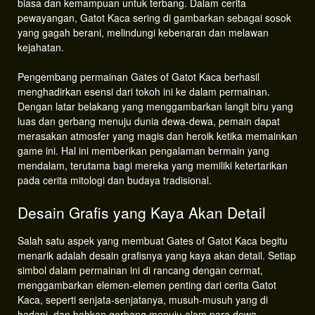
biasa dan kemampuan untuk terbang. Dalam cerita
pewayangan, Gatot Kaca sering di gambarkan sebagai sosok
yang gagah berani, melindungi kebenaran dan melawan
kejahatan.
Pengembang permainan Gates of Gatot Kaca berhasil
menghadirkan esensi dari tokoh ini ke dalam permainan.
Dengan latar belakang yang menggambarkan langit biru yang
luas dan gerbang menuju dunia dewa-dewa, pemain dapat
merasakan atmosfer yang magis dan heroik ketika memainkan
game ini. Hal ini memberikan pengalaman bermain yang
mendalam, terutama bagi mereka yang memiliki ketertarikan
pada cerita mitologi dan budaya tradisional.
Desain Grafis yang Kaya Akan Detail
Salah satu aspek yang membuat Gates of Gatot Kaca begitu
menarik adalah desain grafisnya yang kaya akan detail. Setiap
simbol dalam permainan ini di rancang dengan cermat,
menggambarkan elemen-elemen penting dari cerita Gatot
Kaca, seperti senjata-senjatanya, musuh-musuh yang di
hadapi, dan bahkan gerbang menuju alam para dewa.