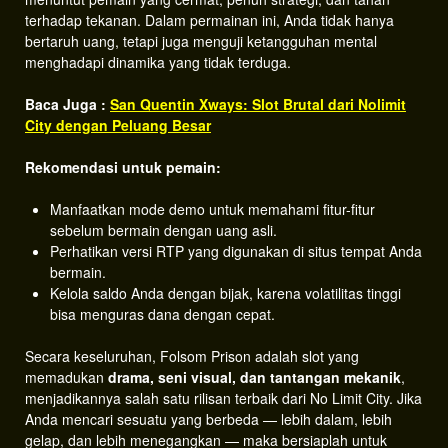
terhadap tekanan. Dalam permainan ini, Anda tidak hanya
bertaruh uang, tetapi juga menguji ketangguhan mental
menghadapi dinamika yang tidak terduga.
Baca Juga :
San Quentin Xways: Slot Brutal dari Nolimit
City dengan Peluang Besar
Rekomendasi untuk pemain:
Manfaatkan mode demo untuk memahami fitur-fitur
sebelum bermain dengan uang asli.
Perhatikan versi RTP yang digunakan di situs tempat Anda
bermain.
Kelola saldo Anda dengan bijak, karena volatilitas tinggi
bisa menguras dana dengan cepat.
Secara keseluruhan, Folsom Prison adalah slot yang
memadukan
drama, seni visual, dan tantangan mekanik
,
menjadikannya salah satu rilisan terbaik dari No Limit City. Jika
Anda mencari sesuatu yang berbeda — lebih dalam, lebih
gelap, dan lebih menegangkan — maka bersiaplah untuk