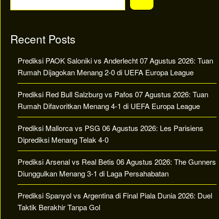
Recent Posts
Prediksi PAOK Saloniki vs Anderlecht 07 Agustus 2026: Tuan
Rumah Dijagokan Menang 2-0 di UEFA Europa League
Prediksi Red Bull Salzburg vs Pafos 07 Agustus 2026: Tuan
Rumah Difavoritkan Menang 4-1 di UEFA Europa League
Prediksi Mallorca vs PSG 06 Agustus 2026: Les Parisiens
Diprediksi Menang Telak 4-0
Prediksi Arsenal vs Real Betis 06 Agustus 2026: The Gunners
Diunggulkan Menang 3-1 di Laga Persahabatan
Prediksi Spanyol vs Argentina di Final Piala Dunia 2026: Duel
Taktik Berakhir Tanpa Gol