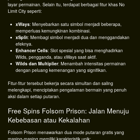
layar permainan. Selain itu, terdapat berbagai fitur khas No
Limit City seperti:
xWays
: Menyebarkan satu simbol menjadi beberapa,
memperluas kemungkinan kombinasi.
xSplit
: Membagi simbol menjadi dua dan menggandakan
efeknya.
Enhancer Cells
: Slot spesial yang bisa menghadirkan
Wilds, pengganda, atau xWays saat aktif.
Wilds dan Multiplier
: Menambah intensitas permainan
dengan peluang kemenangan yang signifikan.
Fitur-fitur tersebut bekerja secara simultan dan saling
melengkapi, menciptakan pengalaman bermain yang penuh
aksi dalam setiap putaran.
Free Spins Folsom Prison: Jalan Menuju
Kebebasan atau Kekalahan
Folsom Prison menawarkan dua mode putaran gratis yang
masing-masing memiliki karakteristik unik: