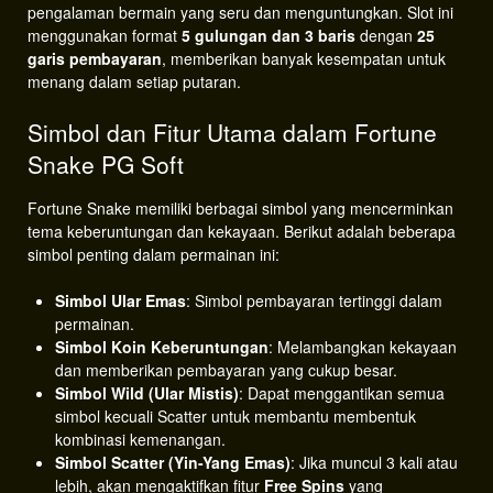
pengalaman bermain yang seru dan menguntungkan. Slot ini
menggunakan format
5 gulungan dan 3 baris
dengan
25
garis pembayaran
, memberikan banyak kesempatan untuk
menang dalam setiap putaran.
Simbol dan Fitur Utama dalam Fortune
Snake PG Soft
Fortune Snake memiliki berbagai simbol yang mencerminkan
tema keberuntungan dan kekayaan. Berikut adalah beberapa
simbol penting dalam permainan ini:
Simbol Ular Emas
: Simbol pembayaran tertinggi dalam
permainan.
Simbol Koin Keberuntungan
: Melambangkan kekayaan
dan memberikan pembayaran yang cukup besar.
Simbol Wild (Ular Mistis)
: Dapat menggantikan semua
simbol kecuali Scatter untuk membantu membentuk
kombinasi kemenangan.
Simbol Scatter (Yin-Yang Emas)
: Jika muncul 3 kali atau
lebih, akan mengaktifkan fitur
Free Spins
yang