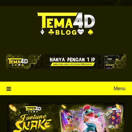
Skip
to
content
Menu