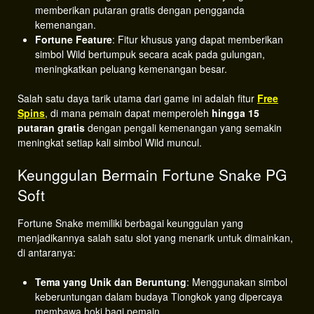
memberikan putaran gratis dengan pengganda
kemenangan.
Fortune Feature
: Fitur khusus yang dapat memberikan
simbol Wild bertumpuk secara acak pada gulungan,
meningkatkan peluang kemenangan besar.
Salah satu daya tarik utama dari game ini adalah fitur
Free
Spins
, di mana pemain dapat memperoleh
hingga 15
putaran gratis
dengan pengali kemenangan yang semakin
meningkat setiap kali simbol Wild muncul.
Keunggulan Bermain Fortune Snake PG
Soft
Fortune Snake memiliki berbagai keunggulan yang
menjadikannya salah satu slot yang menarik untuk dimainkan,
di antaranya:
Tema yang Unik dan Beruntung
: Menggunakan simbol
keberuntungan dalam budaya Tiongkok yang dipercaya
membawa hoki bagi pemain.