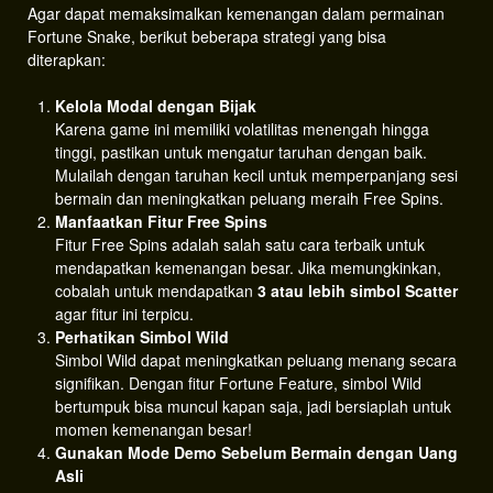
Agar dapat memaksimalkan kemenangan dalam permainan
Fortune Snake, berikut beberapa strategi yang bisa
diterapkan:
Kelola Modal dengan Bijak
Karena game ini memiliki volatilitas menengah hingga
tinggi, pastikan untuk mengatur taruhan dengan baik.
Mulailah dengan taruhan kecil untuk memperpanjang sesi
bermain dan meningkatkan peluang meraih Free Spins.
Manfaatkan Fitur Free Spins
Fitur Free Spins adalah salah satu cara terbaik untuk
mendapatkan kemenangan besar. Jika memungkinkan,
cobalah untuk mendapatkan
3 atau lebih simbol Scatter
agar fitur ini terpicu.
Perhatikan Simbol Wild
Simbol Wild dapat meningkatkan peluang menang secara
signifikan. Dengan fitur Fortune Feature, simbol Wild
bertumpuk bisa muncul kapan saja, jadi bersiaplah untuk
momen kemenangan besar!
Gunakan Mode Demo Sebelum Bermain dengan Uang
Asli