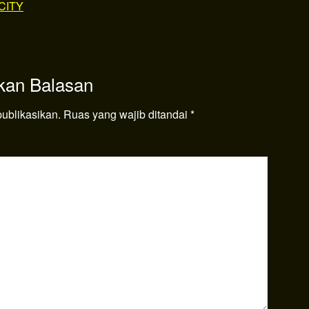
CITY
kan Balasan
ublikasikan.
Ruas yang wajib ditandai
*