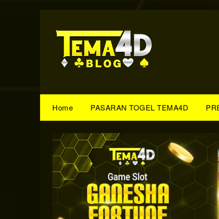
Skip
to
content
Home
PASARAN TOGEL TEMA4D
PR