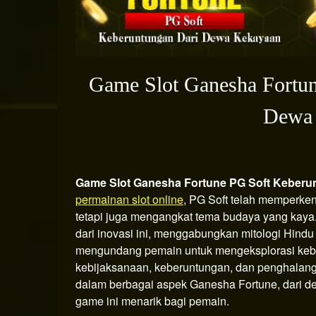
Game Slot Ganesha Fortun
Dewa
Game Slot Ganesha Fortune PG Soft Keberu
permainan slot online
, PG Soft telah memperke
tetapi juga mengangkat tema budaya yang kaya.
dari inovasi ini, menggabungkan mitologi Hind
mengundang pemain untuk mengeksplorasi keb
kebijaksanaan, keberuntungan, dan penghalang. 
dalam berbagai aspek Ganesha Fortune, dari de
game ini menarik bagi pemain.