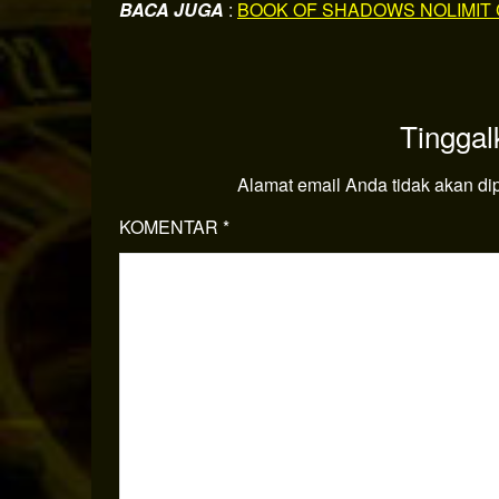
BACA JUGA
:
BOOK OF SHADOWS NOLIMIT 
Tinggal
Alamat email Anda tidak akan dip
KOMENTAR
*