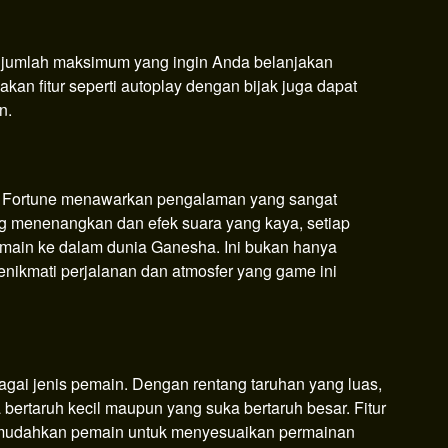
n jumlah maksimum yang ingin Anda belanjakan
kan fitur seperti autoplay dengan bijak juga dapat
n.
a Fortune menawarkan pengalaman yang sangat
yang menenangkan dan efek suara yang kaya, setiap
emain ke dalam dunia Ganesha. Ini bukan hanya
enikmati perjalanan dan atmosfer yang game ini
gai jenis pemain. Dengan rentang taruhan yang luas,
 bertaruh kecil maupun yang suka bertaruh besar. Fitur
memudahkan pemain untuk menyesuaikan permainan