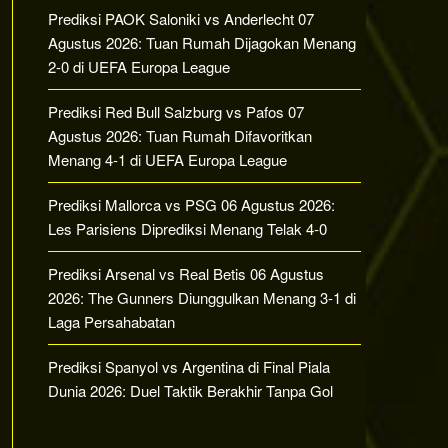
Prediksi PAOK Saloniki vs Anderlecht 07
Agustus 2026: Tuan Rumah Dijagokan Menang
2-0 di UEFA Europa League
Prediksi Red Bull Salzburg vs Pafos 07
Agustus 2026: Tuan Rumah Difavoritkan
Menang 4-1 di UEFA Europa League
Prediksi Mallorca vs PSG 06 Agustus 2026:
Les Parisiens Diprediksi Menang Telak 4-0
Prediksi Arsenal vs Real Betis 06 Agustus
2026: The Gunners Diunggulkan Menang 3-1 di
Laga Persahabatan
Prediksi Spanyol vs Argentina di Final Piala
Dunia 2026: Duel Taktik Berakhir Tanpa Gol