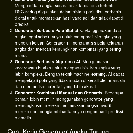
Menghasilkan angka secara acak tanpa pola tertentu.
RNG sering di gunakan dalam sistem perjudian berbasis
digital untuk memastikan hasil yang adil dan tidak dapat di
prediksi.
Generator Berbasis Pola Statistik
: Menggunakan data
angka togel sebelumnya untuk memprediksi angka yang
mungkin keluar. Generator ini menganalisis pola keluaran
angka dan mencari kemungkinan kombinasi yang sering
muncul.
Generator Berbasis Algoritma AI
: Menggunakan
kecerdasan buatan untuk menganalisis tren angka yang
lebih kompleks. Dengan teknik machine learning, AI dapat
mempelajari pola yang tidak mudah di kenali oleh manusia
dan memberikan prediksi yang lebih akurat.
Generator Kombinasi Manual dan Otomatis
: Beberapa
pemain lebih memilih menggunakan generator yang
memungkinkan mereka memasukkan angka favorit
mereka dan mengkombinasikannya dengan hasil prediksi
otomatis.
Cara Kerja Generator Angka Tarung