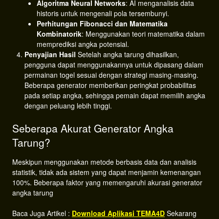
Algoritma Neural Networks
: AI menganalisis data
historis untuk mengenali pola tersembunyi.
Perhitungan Fibonacci dan Matematika
Kombinatorik
: Menggunakan teori matematika dalam
memprediksi angka potensial.
Penyajian Hasil
Setelah angka tarung dihasilkan,
pengguna dapat menggunakannya untuk dipasang dalam
permainan togel sesuai dengan strategi masing-masing.
Beberapa generator memberikan peringkat probabilitas
pada setiap angka, sehingga pemain dapat memilih angka
dengan peluang lebih tinggi.
Seberapa Akurat Generator Angka
Tarung?
Meskipun menggunakan metode berbasis data dan analisis
statistik, tidak ada sistem yang dapat menjamin kemenangan
100%. Beberapa faktor yang memengaruhi akurasi generator
angka tarung
Baca Juga Artikel :
Download Aplikasi TEMA4D
Sekarang