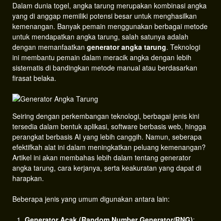
Dalam dunia togel, angka tarung merupakan kombinasi angka
yang di anggap memiliki potensi besar untuk menghasilkan
kemenangan. Banyak pemain menggunakan berbagai metode
untuk mendapatkan angka tarung, salah satunya adalah
dengan memanfaatkan
generator angka tarung
. Teknologi
ini membantu pemain dalam meracik angka dengan lebih
sistematis di bandingkan metode manual atau berdasarkan
firasat belaka.
Seiring dengan perkembangan teknologi, berbagai jenis kini
tersedia dalam bentuk aplikasi, software berbasis web, hingga
perangkat berbasis AI yang lebih canggih. Namun, seberapa
efektifkah alat ini dalam meningkatkan peluang kemenangan?
Artikel ini akan membahas lebih dalam tentang generator
angka tarung, cara kerjanya, serta keakuratan yang dapat di
harapkan.
Beberapa jenis yang umum digunakan antara lain:
Generator Acak (Random Number Generator/RNG)
: