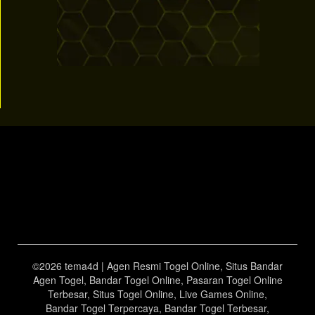
©2026 tema4d | Agen Resmi Togel Online, Situs Bandar
Agen Togel, Bandar Togel Online, Pasaran Togel Online
Terbesar, Situs Togel Online, Live Games Online,
Bandar Togel Terpercaya, Bandar Togel Terbesar,