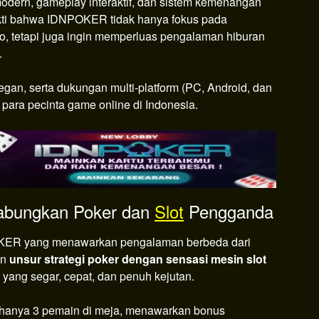
modern, gameplay interaktif, dan sistem kemenangan
kti bahwa IDNPOKER tidak hanya fokus pada
no, tetapi juga ingin memperluas pengalaman hiburan
.
egan, serta dukungan multi-platform (PC, Android, dan
ara pecinta game online di Indonesia.
gabungkan Poker dan
Slot
Pengganda
OKER yang menawarkan pengalaman berbeda dari
an
unsur strategi poker dengan sensasi mesin slot
yang segar, cepat, dan penuh kejutan.
 hanya 3 pemain di meja, menawarkan bonus