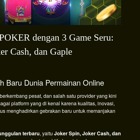
DNPOKER dengan 3 Game Seru:
ker Cash, dan Gaple
 Baru Dunia Permainan Online
 berkembang pesat, dan salah satu provider yang kini
agai platform yang di kenal karena kualitas, inovasi,
rus menghadirkan gebrakan baru untuk memanjakan
unggulan terbaru
, yaitu
Joker Spin, Joker Cash, dan