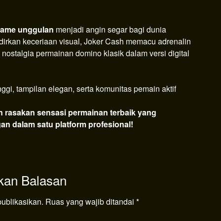
game unggulan
menjadi angin segar bagi dunia
adirkan keceriaan visual, Joker Cash memacu adrenalin
nostalgia permainan domino klasik dalam versi digital
gi, tampilan elegan, serta komunitas pemain aktif
rasakan sensasi permainan terbaik yang
n dalam satu platform profesional!
kan Balasan
ublikasikan.
Ruas yang wajib ditandai
*