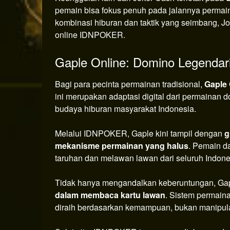
pemain bisa fokus penuh pada jalannya permai
kombinasi hiburan dan taktik yang seimbang, 
online IDNPOKER.
Gaple Online: Domino Legendari
Bagi para pecinta permainan tradisional,
Gaple
ini merupakan adaptasi digital dari permainan 
budaya hiburan masyarakat Indonesia.
Melalui IDNPOKER, Gaple kini tampil dengan
g
mekanisme permainan yang halus
. Pemain d
taruhan dan melawan lawan dari seluruh Indones
Tidak hanya mengandalkan keberuntungan, Ga
dalam membaca kartu lawan
. Sistem permain
diraih berdasarkan kemampuan, bukan manipula