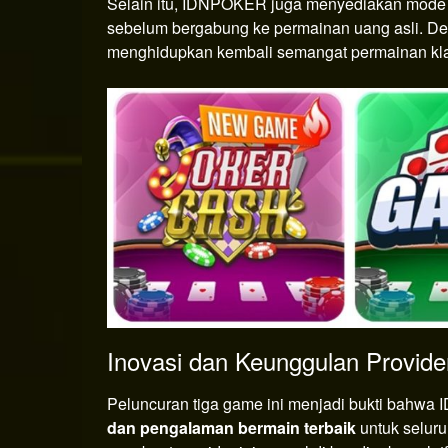
Selain itu, IDNPOKER juga menyediakan mode 
sebelum bergabung ke permainan uang asli. Den
menghidupkan kembali semangat permainan klasi
Inovasi dan Keunggulan Provi
Peluncuran tiga game ini menjadi bukti bahw
dan pengalaman bermain terbaik
untuk selur