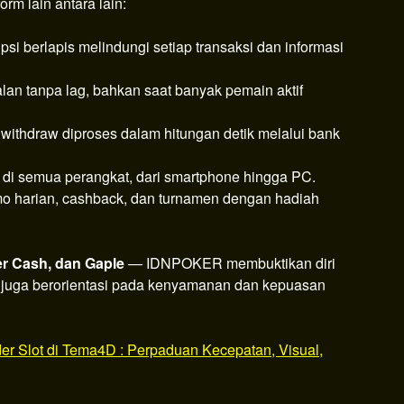
rm lain antara lain:
psi berlapis melindungi setiap transaksi dan informasi
lan tanpa lag, bahkan saat banyak pemain aktif
withdraw diproses dalam hitungan detik melalui bank
 di semua perangkat, dari smartphone hingga PC.
mo harian, cashback, dan turnamen dengan hadiah
er Cash, dan Gaple
— IDNPOKER membuktikan diri
api juga berorientasi pada kenyamanan dan kepuasan
er Slot di Tema4D : Perpaduan Kecepatan, Visual,