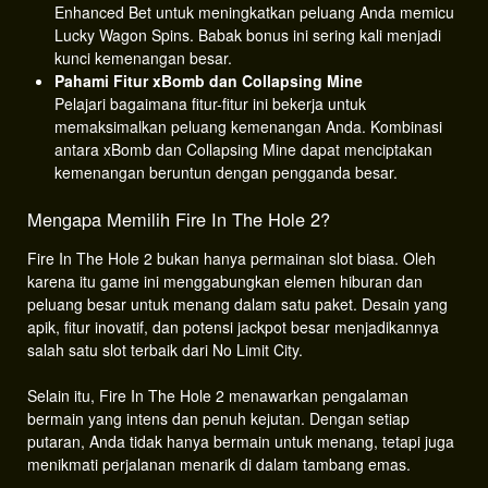
Enhanced Bet untuk meningkatkan peluang Anda memicu
Lucky Wagon Spins. Babak bonus ini sering kali menjadi
kunci kemenangan besar.
Pahami Fitur xBomb dan Collapsing Mine
Pelajari bagaimana fitur-fitur ini bekerja untuk
memaksimalkan peluang kemenangan Anda. Kombinasi
antara xBomb dan Collapsing Mine dapat menciptakan
kemenangan beruntun dengan pengganda besar.
Mengapa Memilih Fire In The Hole 2?
Fire In The Hole 2 bukan hanya permainan slot biasa. Oleh
karena itu game ini menggabungkan elemen hiburan dan
peluang besar untuk menang dalam satu paket. Desain yang
apik, fitur inovatif, dan potensi jackpot besar menjadikannya
salah satu slot terbaik dari No Limit City.
Selain itu, Fire In The Hole 2 menawarkan pengalaman
bermain yang intens dan penuh kejutan. Dengan setiap
putaran, Anda tidak hanya bermain untuk menang, tetapi juga
menikmati perjalanan menarik di dalam tambang emas.