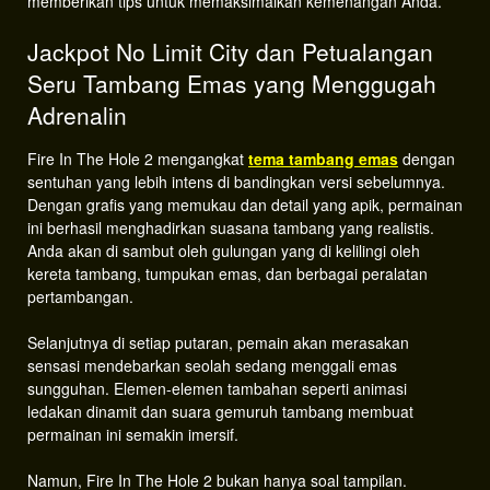
memberikan tips untuk memaksimalkan kemenangan Anda.
Jackpot No Limit City dan Petualangan
Seru Tambang Emas yang Menggugah
Adrenalin
Fire In The Hole 2 mengangkat
tema tambang emas
dengan
sentuhan yang lebih intens di bandingkan versi sebelumnya.
Dengan grafis yang memukau dan detail yang apik, permainan
ini berhasil menghadirkan suasana tambang yang realistis.
Anda akan di sambut oleh gulungan yang di kelilingi oleh
kereta tambang, tumpukan emas, dan berbagai peralatan
pertambangan.
Selanjutnya di setiap putaran, pemain akan merasakan
sensasi mendebarkan seolah sedang menggali emas
sungguhan. Elemen-elemen tambahan seperti animasi
ledakan dinamit dan suara gemuruh tambang membuat
permainan ini semakin imersif.
Namun, Fire In The Hole 2 bukan hanya soal tampilan.