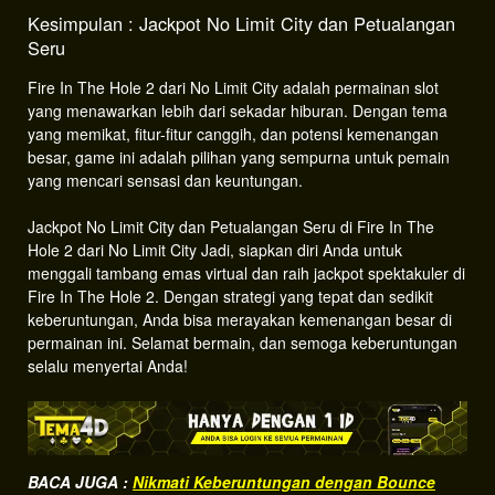
Kesimpulan : Jackpot No Limit City dan Petualangan
Seru
Fire In The Hole 2 dari No Limit City adalah permainan slot
yang menawarkan lebih dari sekadar hiburan. Dengan tema
yang memikat, fitur-fitur canggih, dan potensi kemenangan
besar, game ini adalah pilihan yang sempurna untuk pemain
yang mencari sensasi dan keuntungan.
Jackpot No Limit City dan Petualangan Seru di Fire In The
Hole 2 dari No Limit City Jadi, siapkan diri Anda untuk
menggali tambang emas virtual dan raih jackpot spektakuler di
Fire In The Hole 2. Dengan strategi yang tepat dan sedikit
keberuntungan, Anda bisa merayakan kemenangan besar di
permainan ini. Selamat bermain, dan semoga keberuntungan
selalu menyertai Anda!
BACA JUGA :
Nikmati Keberuntungan dengan Bounce