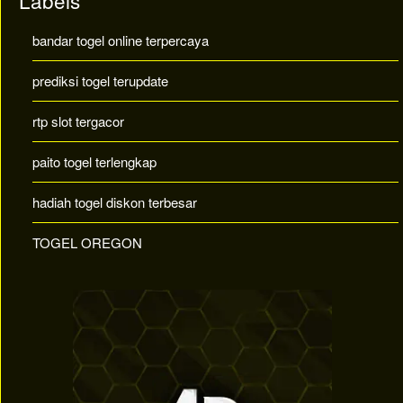
Labels
bandar togel online terpercaya
prediksi togel terupdate
rtp slot tergacor
paito togel terlengkap
hadiah togel diskon terbesar
TOGEL OREGON