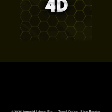
©2026 tema4d | Agen Resmi Togel Online, Situs Bandar