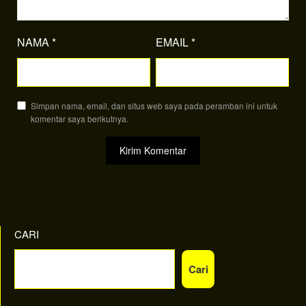
NAMA
*
EMAIL
*
Simpan nama, email, dan situs web saya pada peramban ini untuk
komentar saya berikutnya.
CARI
Cari