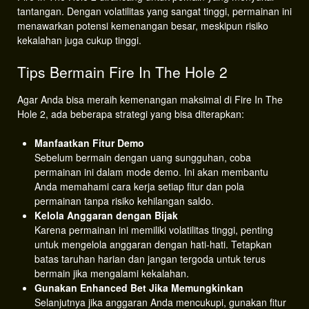
tantangan. Dengan volatilitas yang sangat tinggi, permainan ini
menawarkan potensi kemenangan besar, meskipun risiko
kekalahan juga cukup tinggi.
Tips Bermain Fire In The Hole 2
Agar Anda bisa meraih kemenangan maksimal di Fire In The
Hole 2, ada beberapa strategi yang bisa diterapkan:
Manfaatkan Fitur Demo
Sebelum bermain dengan uang sungguhan, coba
permainan ini dalam mode demo. Ini akan membantu
Anda memahami cara kerja setiap fitur dan pola
permainan tanpa risiko kehilangan saldo.
Kelola Anggaran dengan Bijak
Karena permainan ini memiliki volatilitas tinggi, penting
untuk mengelola anggaran dengan hati-hati. Tetapkan
batas taruhan harian dan jangan tergoda untuk terus
bermain jika mengalami kekalahan.
Gunakan Enhanced Bet Jika Memungkinkan
Selanjutnya jika anggaran Anda mencukupi, gunakan fitur