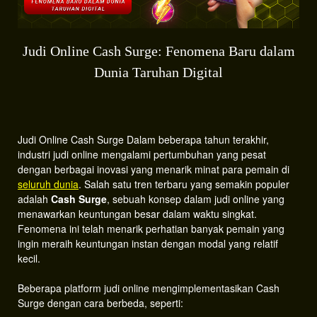
Judi Online Cash Surge: Fenomena Baru dalam
Dunia Taruhan Digital
Judi Online Cash Surge Dalam beberapa tahun terakhir,
industri judi online mengalami pertumbuhan yang pesat
dengan berbagai inovasi yang menarik minat para pemain di
seluruh dunia
. Salah satu tren terbaru yang semakin populer
adalah
Cash Surge
, sebuah konsep dalam judi online yang
menawarkan keuntungan besar dalam waktu singkat.
Fenomena ini telah menarik perhatian banyak pemain yang
ingin meraih keuntungan instan dengan modal yang relatif
kecil.
Beberapa platform judi online mengimplementasikan Cash
Surge dengan cara berbeda, seperti: