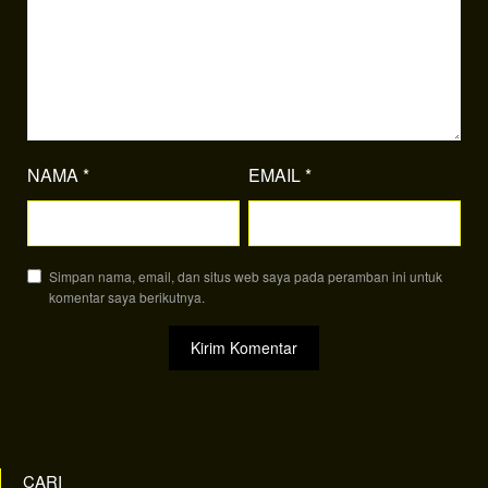
NAMA
*
EMAIL
*
Simpan nama, email, dan situs web saya pada peramban ini untuk
komentar saya berikutnya.
CARI