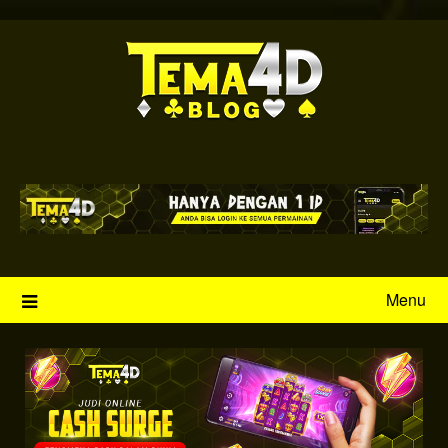
Skip
to
content
Menu