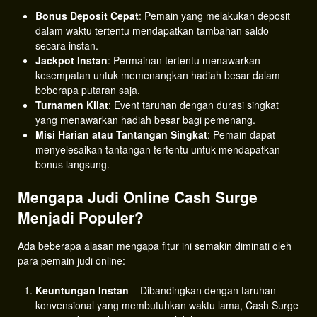
Bonus Deposit Cepat
: Pemain yang melakukan deposit
dalam waktu tertentu mendapatkan tambahan saldo
secara instan.
Jackpot Instan
: Permainan tertentu menawarkan
kesempatan untuk memenangkan hadiah besar dalam
beberapa putaran saja.
Turnamen Kilat
: Event taruhan dengan durasi singkat
yang menawarkan hadiah besar bagi pemenang.
Misi Harian atau Tantangan Singkat
: Pemain dapat
menyelesaikan tantangan tertentu untuk mendapatkan
bonus langsung.
Mengapa Judi Online Cash Surge
Menjadi Populer?
Ada beberapa alasan mengapa fitur ini semakin diminati oleh
para pemain judi online:
Keuntungan Instan
– Dibandingkan dengan taruhan
konvensional yang membutuhkan waktu lama, Cash Surge