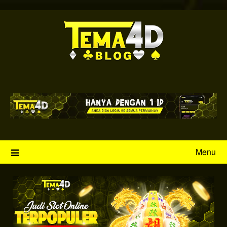
Skip
to
content
Menu