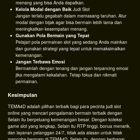
menang yang bisa Anda dapatkan.
Kelola Modal dengan Baik
Judi Slot
Jangan terlalu gegabah dalam memasang taruhan. Atur
modal dengan bijak agar bisa bermain lebih lama dan
meningkatkan kesempatan menang.
Gunakan Pola Bermain yang Tepat
Pelajari pola permainan slot yang sedang Anda mainkan
dan gunakan strategi yang tepat untuk memaksimalkan
kemenangan.
Jangan Terbawa Emosi
Bermainlah dengan tenang dan jangan terpancing emosi
jika mengalami kekalahan. Tetap fokus dan nikmati
permainan.
Kesimpulan
TEMA4D adalah pilihan terbaik bagi para pecinta judi slot
online yang mencari pengalaman bermain terbaik dengan
Selain itu berpeluang kemenangan besar. Dengan koleksi
game slot yang lengkap, Selain itu RTP tinggi, bonus menarik,
dan layanan pelanggan 24/7, tidak ada alasan untuk tidak
mencoba bermain di TEMA4D. Selain itu, dengan berbagai