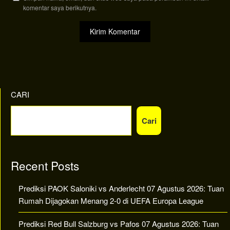
komentar saya berikutnya.
CARI
Cari
Recent Posts
Prediksi PAOK Saloniki vs Anderlecht 07 Agustus 2026: Tuan
Rumah Dijagokan Menang 2-0 di UEFA Europa League
Prediksi Red Bull Salzburg vs Pafos 07 Agustus 2026: Tuan