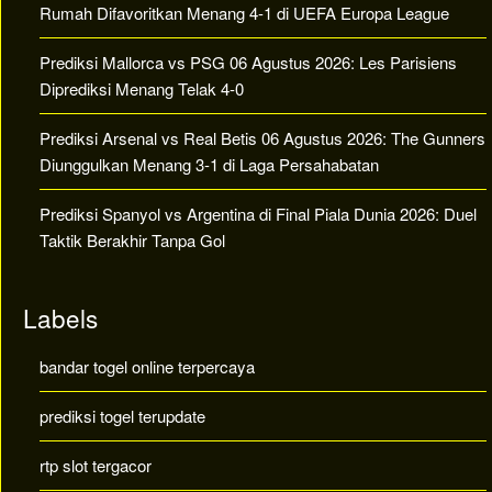
Rumah Difavoritkan Menang 4-1 di UEFA Europa League
Prediksi Mallorca vs PSG 06 Agustus 2026: Les Parisiens
Diprediksi Menang Telak 4-0
Prediksi Arsenal vs Real Betis 06 Agustus 2026: The Gunners
Diunggulkan Menang 3-1 di Laga Persahabatan
Prediksi Spanyol vs Argentina di Final Piala Dunia 2026: Duel
Taktik Berakhir Tanpa Gol
Labels
bandar togel online terpercaya
prediksi togel terupdate
rtp slot tergacor