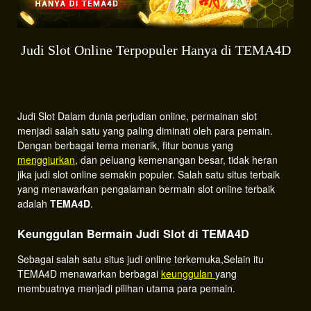
Judi Slot Online Terpopuler Hanya di TEMA4D
Judi Slot Dalam dunia perjudian online, permainan slot
menjadi salah satu yang paling diminati oleh para pemain.
Dengan berbagai tema menarik, fitur bonus yang
menggiurkan
, dan peluang kemenangan besar, tidak heran
jika judi slot online semakin populer. Salah satu situs terbaik
yang menawarkan pengalaman bermain slot online terbaik
adalah
TEMA4D
.
Keunggulan Bermain Judi Slot
di TEMA4D
Sebagai salah satu situs judi online terkemuka,Selain itu
TEMA4D menawarkan berbagai
keunggulan
yang
membuatnya menjadi pilihan utama para pemain.