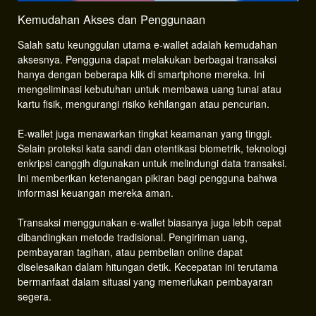
Kemudahan Akses dan Penggunaan
Salah satu keunggulan utama e-wallet adalah kemudahan
aksesnya. Pengguna dapat melakukan berbagai transaksi
hanya dengan beberapa klik di smartphone mereka. Ini
mengeliminasi kebutuhan untuk membawa uang tunai atau
kartu fisik, mengurangi risiko kehilangan atau pencurian.
E-wallet juga menawarkan tingkat keamanan yang tinggi.
Selain proteksi kata sandi dan otentikasi biometrik, teknologi
enkripsi canggih digunakan untuk melindungi data transaksi.
Ini memberikan ketenangan pikiran bagi pengguna bahwa
informasi keuangan mereka aman.
Transaksi menggunakan e-wallet biasanya juga lebih cepat
dibandingkan metode tradisional. Pengiriman uang,
pembayaran tagihan, atau pembelian online dapat
diselesaikan dalam hitungan detik. Kecepatan ini terutama
bermanfaat dalam situasi yang memerlukan pembayaran
segera.