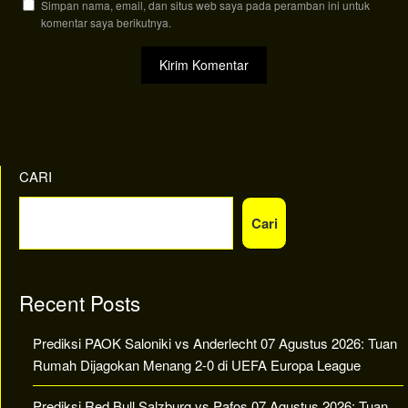
Simpan nama, email, dan situs web saya pada peramban ini untuk
komentar saya berikutnya.
CARI
Cari
Recent Posts
Prediksi PAOK Saloniki vs Anderlecht 07 Agustus 2026: Tuan
Rumah Dijagokan Menang 2-0 di UEFA Europa League
Prediksi Red Bull Salzburg vs Pafos 07 Agustus 2026: Tuan