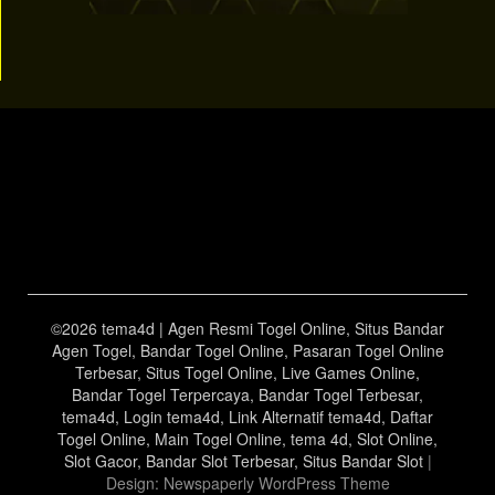
©2026 tema4d | Agen Resmi Togel Online, Situs Bandar
Agen Togel, Bandar Togel Online, Pasaran Togel Online
Terbesar, Situs Togel Online, Live Games Online,
Bandar Togel Terpercaya, Bandar Togel Terbesar,
tema4d, Login tema4d, Link Alternatif tema4d, Daftar
Togel Online, Main Togel Online, tema 4d, Slot Online,
Slot Gacor, Bandar Slot Terbesar, Situs Bandar Slot
|
Design:
Newspaperly WordPress Theme