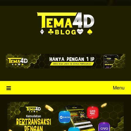
Skip
to
content
Menu